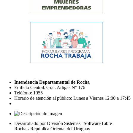
Intendencia Departamental de Rocha
Edificio Central: Gral. Artigas N° 176
Teléfono: 1955
Horario de atención al público: Lunes a Viernes 12:00 a 17:45
Desarrollado por División Sistemas | Software Libre
Rocha - República Oriental del Uruguay