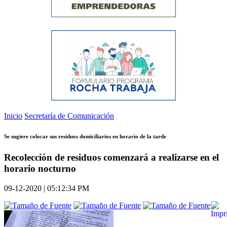
Inicio
Secretaría de Comunicación
Se sugiere colocar sus residuos domiciliarios en horario de la tarde
Recolección de residuos comenzará a realizarse en el
horario nocturno
09-12-2020 | 05:12:34 PM