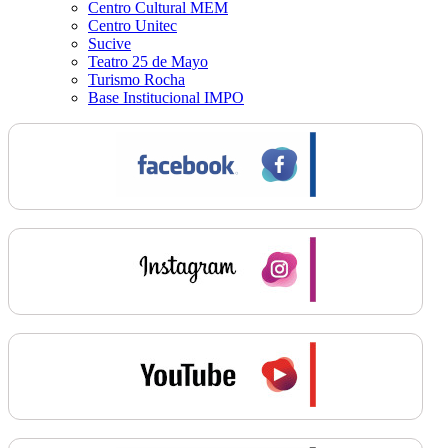
Centro Cultural MEM
Centro Unitec
Sucive
Teatro 25 de Mayo
Turismo Rocha
Base Institucional IMPO