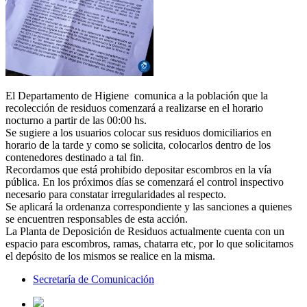
El Departamento de Higiene comunica a la población que la
recolección de residuos comenzará a realizarse en el horario
nocturno a partir de las 00:00 hs.
Se sugiere a los usuarios colocar sus residuos domiciliarios en
horario de la tarde y como se solicita, colocarlos dentro de los
contenedores destinado a tal fin.
Recordamos que está prohibido depositar escombros en la vía
pública. En los próximos días se comenzará el control inspectivo
necesario para constatar irregularidades al respecto.
Se aplicará la ordenanza correspondiente y las sanciones a quienes
se encuentren responsables de esta acción.
La Planta de Deposición de Residuos actualmente cuenta con un
espacio para escombros, ramas, chatarra etc, por lo que solicitamos
el depósito de los mismos se realice en la misma.
Secretaría de Comunicación