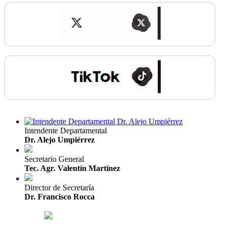
Intendente Departamental
Dr. Alejo Umpiérrez
Secretario General
Tec. Agr. Valentín Martínez
Director de Secretaría
Dr. Francisco Rocca