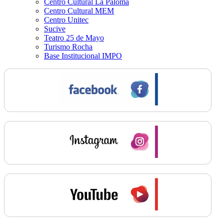
Centro Cultural La Paloma
Centro Cultural MEM
Centro Unitec
Sucive
Teatro 25 de Mayo
Turismo Rocha
Base Institucional IMPO