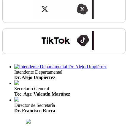
Intendente Departamental
Dr. Alejo Umpiérrez
Secretario General
Tec. Agr. Valentín Martínez
Director de Secretaría
Dr. Francisco Rocca