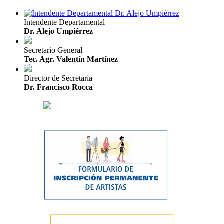
Intendente Departamental
Dr. Alejo Umpiérrez
Secretario General
Tec. Agr. Valentín Martínez
Director de Secretaría
Dr. Francisco Rocca