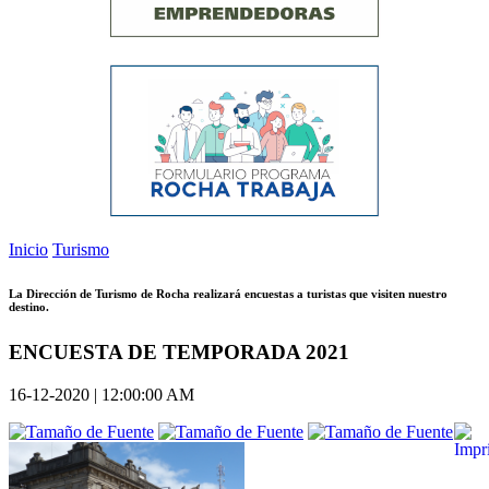
Inicio
Turismo
La Dirección de Turismo de Rocha realizará encuestas a turistas que visiten nuestro
destino.
ENCUESTA DE TEMPORADA 2021
16-12-2020 | 12:00:00 AM