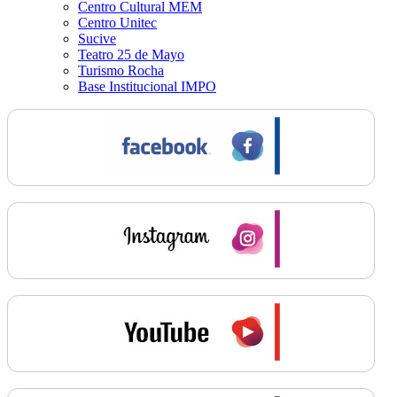
Centro Cultural MEM
Centro Unitec
Sucive
Teatro 25 de Mayo
Turismo Rocha
Base Institucional IMPO