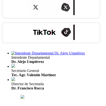
Intendente Departamental
Dr. Alejo Umpiérrez
Secretario General
Tec. Agr. Valentín Martínez
Director de Secretaría
Dr. Francisco Rocca