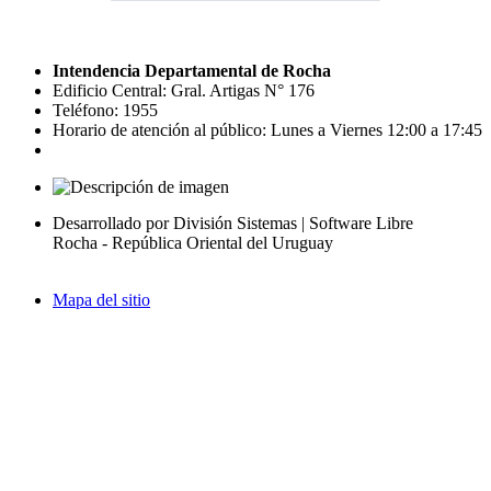
Intendencia Departamental de Rocha
Edificio Central: Gral. Artigas N° 176
Teléfono: 1955
Horario de atención al público: Lunes a Viernes 12:00 a 17:45
Desarrollado por División Sistemas | Software Libre
Rocha - República Oriental del Uruguay
Mapa del sitio