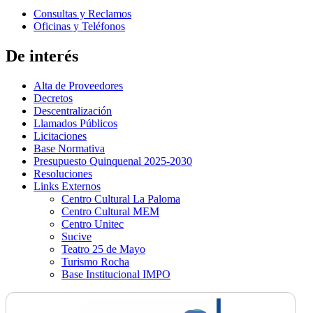
Consultas y Reclamos
Oficinas y Teléfonos
De interés
Alta de Proveedores
Decretos
Descentralización
Llamados Públicos
Licitaciones
Base Normativa
Presupuesto Quinquenal 2025-2030
Resoluciones
Links Externos
Centro Cultural La Paloma
Centro Cultural MEM
Centro Unitec
Sucive
Teatro 25 de Mayo
Turismo Rocha
Base Institucional IMPO