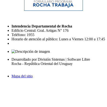
Intendencia Departamental de Rocha
Edificio Central: Gral. Artigas N° 176
Teléfono: 1955
Horario de atención al público: Lunes a Viernes 12:00 a 17:45
Desarrollado por División Sistemas | Software Libre
Rocha - República Oriental del Uruguay
Mapa del sitio