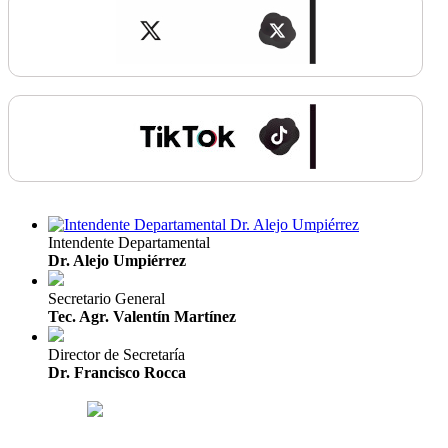
Intendente Departamental
Dr. Alejo Umpiérrez
Secretario General
Tec. Agr. Valentín Martínez
Director de Secretaría
Dr. Francisco Rocca