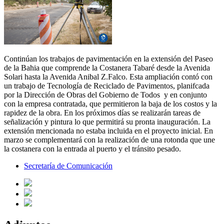
Continúan los trabajos de pavimentación en la extensión del Paseo
de la Bahia que comprende la Costanera Tabaré desde la Avenida
Solari hasta la Avenida Anibal Z.Falco. Esta ampliación contó con
un trabajo de Tecnología de Reciclado de Pavimentos, planifcada
por la Dirección de Obras del Gobierno de Todos y en conjunto
con la empresa contratada, que permitieron la baja de los costos y la
rapidez de la obra. En los próximos días se realizarán tareas de
señalización y pintura lo que permitirá su pronta inauguración. La
extensión mencionada no estaba incluida en el proyecto inicial. En
marzo se complementará con la realización de una rotonda que une
la costanera con la entrada al puerto y el tránsito pesado.
Secretaría de Comunicación