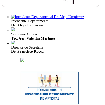
Intendente Departamental
Dr. Alejo Umpiérrez
Secretario General
Tec. Agr. Valentín Martínez
Director de Secretaría
Dr. Francisco Rocca