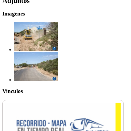
Adjuntos
Imagenes
Vinculos