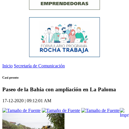
Inicio
Secretaría de Comunicación
Casi pronto
Paseo de la Bahia con ampliación en La Paloma
17-12-2020 | 09:12:01 AM