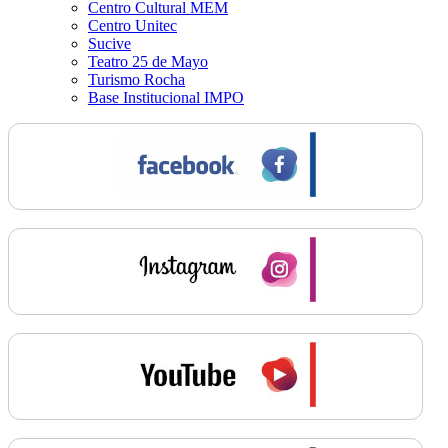
Centro Cultural MEM
Centro Unitec
Sucive
Teatro 25 de Mayo
Turismo Rocha
Base Institucional IMPO