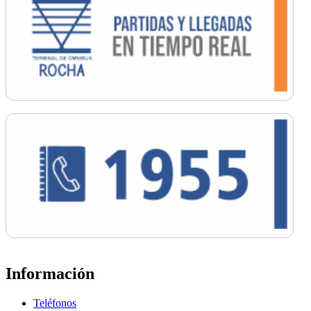
Información
Teléfonos