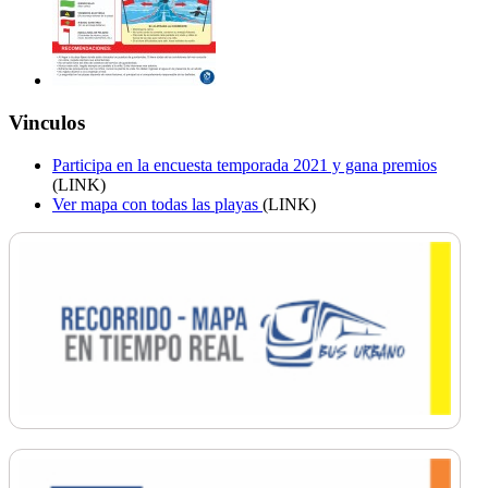
Vinculos
Participa en la encuesta temporada 2021 y gana premios
(LINK)
Ver mapa con todas las playas
(LINK)