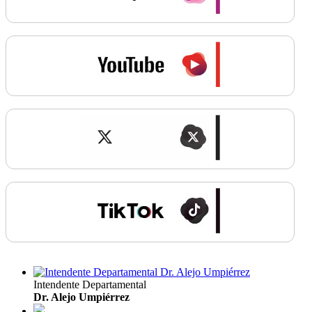
Intendente Departamental
Dr. Alejo Umpiérrez