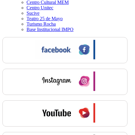
Centro Cultural MEM
Centro Unitec
Sucive
Teatro 25 de Mayo
Turismo Rocha
Base Institucional IMPO