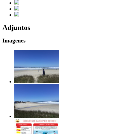
Adjuntos
Imagenes