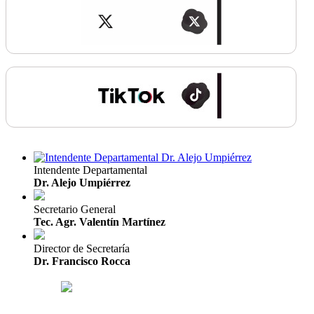
Intendente Departamental
Dr. Alejo Umpiérrez
Secretario General
Tec. Agr. Valentín Martínez
Director de Secretaría
Dr. Francisco Rocca