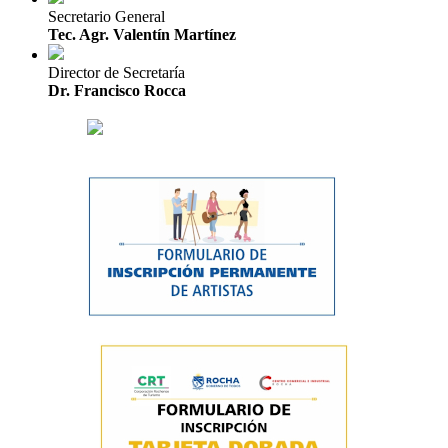
Secretario General
Tec. Agr. Valentín Martínez
Director de Secretaría
Dr. Francisco Rocca