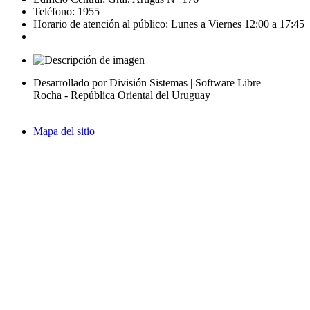
Teléfono: 1955
Horario de atención al público: Lunes a Viernes 12:00 a 17:45
Desarrollado por División Sistemas | Software Libre
Rocha - República Oriental del Uruguay
Mapa del sitio