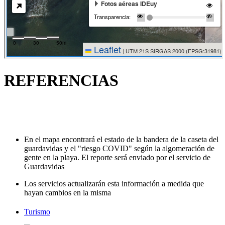
REFERENCIAS
En el mapa encontrará el estado de la bandera de la caseta del
guardavidas y el "riesgo COVID" según la algomeración de
gente en la playa. El reporte será enviado por el servicio de
Guardavidas
Los servicios actualizarán esta información a medida que
hayan cambios en la misma
Turismo