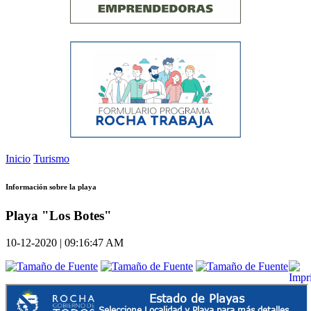
Inicio
Turismo
Información sobre la playa
Playa "Los Botes"
10-12-2020 | 09:16:47 AM