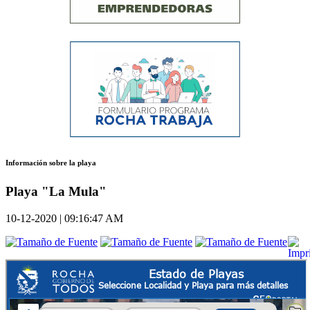
Información sobre la playa
Playa "La Mula"
10-12-2020 | 09:16:47 AM