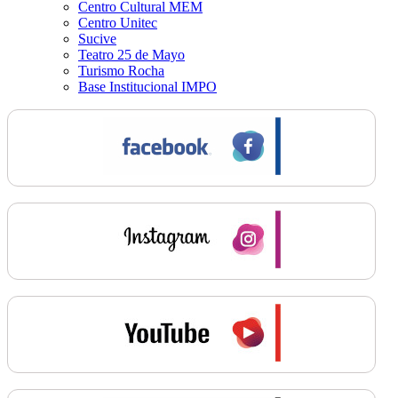
Centro Cultural MEM
Centro Unitec
Sucive
Teatro 25 de Mayo
Turismo Rocha
Base Institucional IMPO