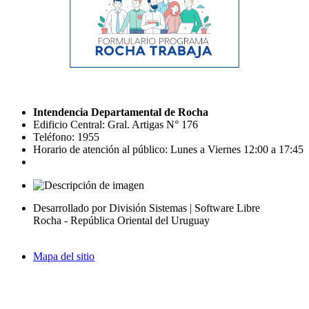
Intendencia Departamental de Rocha
Edificio Central: Gral. Artigas N° 176
Teléfono: 1955
Horario de atención al público: Lunes a Viernes 12:00 a 17:45
Desarrollado por División Sistemas | Software Libre
Rocha - República Oriental del Uruguay
Mapa del sitio