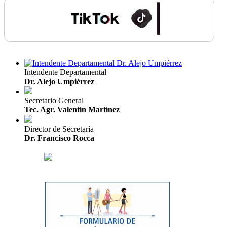
Intendente Departamental
Dr. Alejo Umpiérrez
Secretario General
Tec. Agr. Valentín Martínez
Director de Secretaría
Dr. Francisco Rocca