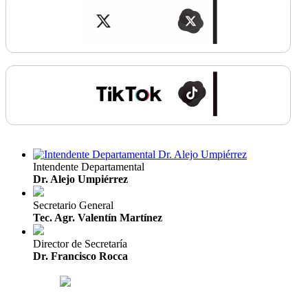
Intendente Departamental
Dr. Alejo Umpiérrez
Secretario General
Tec. Agr. Valentín Martínez
Director de Secretaría
Dr. Francisco Rocca