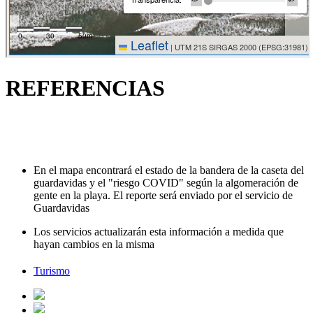
REFERENCIAS
En el mapa encontrará el estado de la bandera de la caseta del
guardavidas y el "riesgo COVID" según la algomeración de
gente en la playa. El reporte será enviado por el servicio de
Guardavidas
Los servicios actualizarán esta información a medida que
hayan cambios en la misma
Turismo