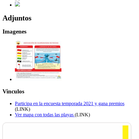
Adjuntos
Imagenes
Vinculos
Participa en la encuesta temporada 2021 y gana premios
(LINK)
Ver mapa con todas las playas
(LINK)