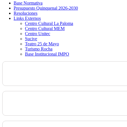
Base Normativa
Presupuesto Quinquenal 2026-2030
Resoluciones
Links Externos
Centro Cultural La Paloma
Centro Cultural MEM
Centro Unitec
Sucive
Teatro 25 de Mayo
Turismo Rocha
Base Institucional IMPO