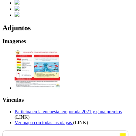
Adjuntos
Imagenes
Vinculos
Participa en la encuesta temporada 2021 y gana premios
(LINK)
Ver mapa con todas las playas
(LINK)