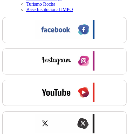
Turismo Rocha
Base Institucional IMPO