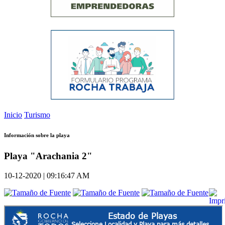
Inicio
Turismo
Información sobre la playa
Playa "Arachania 2"
10-12-2020 | 09:16:47 AM