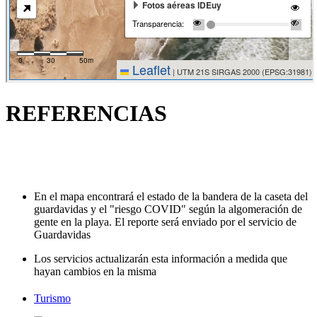
REFERENCIAS
En el mapa encontrará el estado de la bandera de la caseta del
guardavidas y el "riesgo COVID" según la algomeración de
gente en la playa. El reporte será enviado por el servicio de
Guardavidas
Los servicios actualizarán esta información a medida que
hayan cambios en la misma
Turismo