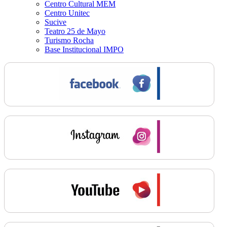
Centro Cultural MEM
Centro Unitec
Sucive
Teatro 25 de Mayo
Turismo Rocha
Base Institucional IMPO