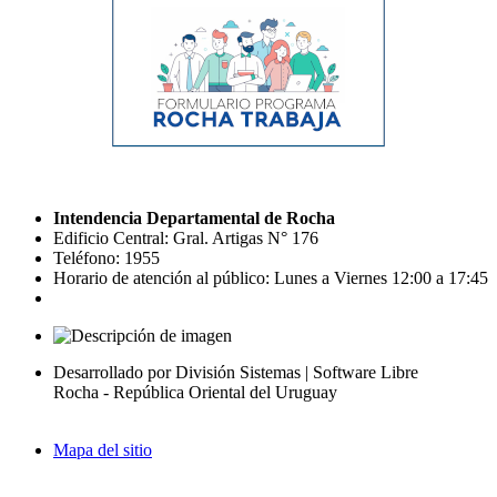
Intendencia Departamental de Rocha
Edificio Central: Gral. Artigas N° 176
Teléfono: 1955
Horario de atención al público: Lunes a Viernes 12:00 a 17:45
Desarrollado por División Sistemas | Software Libre
Rocha - República Oriental del Uruguay
Mapa del sitio