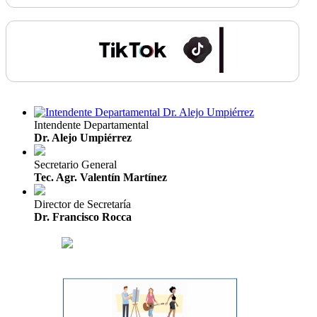
Intendente Departamental
Dr. Alejo Umpiérrez
Secretario General
Tec. Agr. Valentín Martínez
Director de Secretaría
Dr. Francisco Rocca