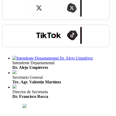
Intendente Departamental
Dr. Alejo Umpiérrez
Secretario General
Tec. Agr. Valentín Martínez
Director de Secretaría
Dr. Francisco Rocca