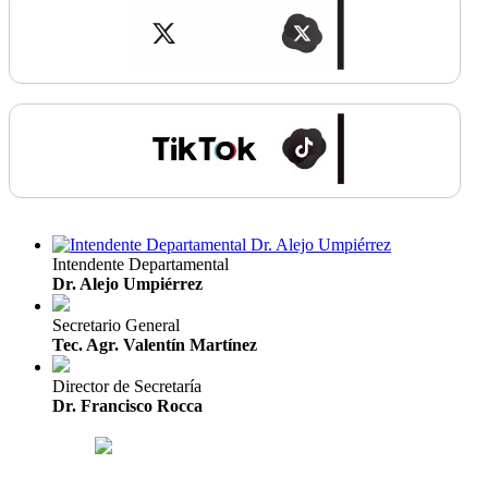
Intendente Departamental
Dr. Alejo Umpiérrez
Secretario General
Tec. Agr. Valentín Martínez
Director de Secretaría
Dr. Francisco Rocca