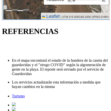
REFERENCIAS
En el mapa encontrará el estado de la bandera de la caseta del
guardavidas y el "riesgo COVID" según la algomeración de
gente en la playa. El reporte será enviado por el servicio de
Guardavidas
Los servicios actualizarán esta información a medida que
hayan cambios en la misma
Turismo