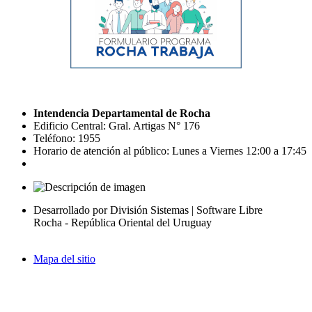
Intendencia Departamental de Rocha
Edificio Central: Gral. Artigas N° 176
Teléfono: 1955
Horario de atención al público: Lunes a Viernes 12:00 a 17:45
Desarrollado por División Sistemas | Software Libre
Rocha - República Oriental del Uruguay
Mapa del sitio