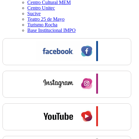
Centro Cultural MEM
Centro Unitec
Sucive
Teatro 25 de Mayo
Turismo Rocha
Base Institucional IMPO