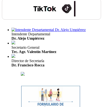
Intendente Departamental
Dr. Alejo Umpiérrez
Secretario General
Tec. Agr. Valentín Martínez
Director de Secretaría
Dr. Francisco Rocca