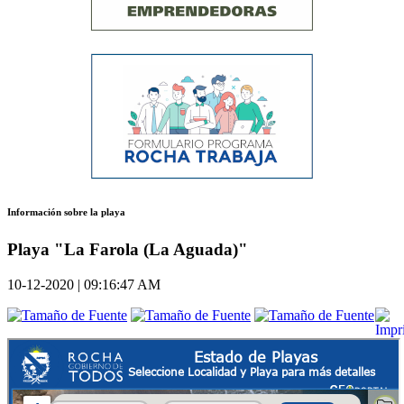
Información sobre la playa
Playa "La Farola (La Aguada)"
10-12-2020 | 09:16:47 AM