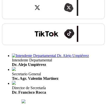
Intendente Departamental
Dr. Alejo Umpiérrez
Secretario General
Tec. Agr. Valentín Martínez
Director de Secretaría
Dr. Francisco Rocca