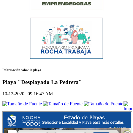
Información sobre la playa
Playa "Desplayado La Pedrera"
10-12-2020 | 09:16:47 AM