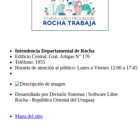
Intendencia Departamental de Rocha
Edificio Central: Gral. Artigas N° 176
Teléfono: 1955
Horario de atención al público: Lunes a Viernes 12:00 a 17:45
Desarrollado por División Sistemas | Software Libre
Rocha - República Oriental del Uruguay
Mapa del sitio