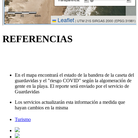
REFERENCIAS
En el mapa encontrará el estado de la bandera de la caseta del
guardavidas y el "riesgo COVID" según la algomeración de
gente en la playa. El reporte será enviado por el servicio de
Guardavidas
Los servicios actualizarán esta información a medida que
hayan cambios en la misma
Turismo