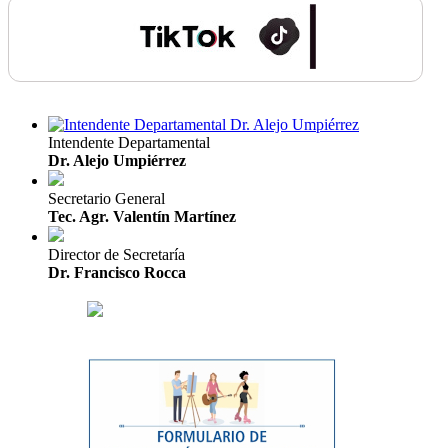
Intendente Departamental
Dr. Alejo Umpiérrez
Secretario General
Tec. Agr. Valentín Martínez
Director de Secretaría
Dr. Francisco Rocca