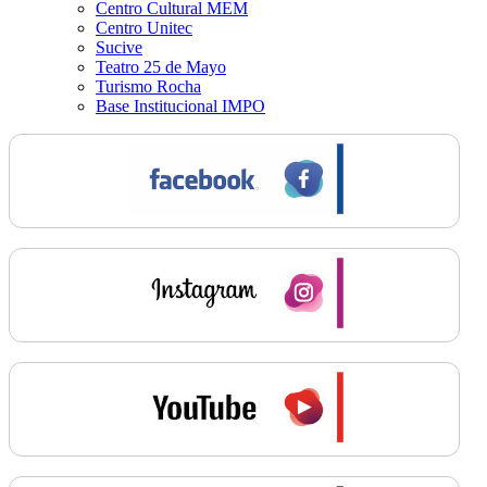
Centro Cultural MEM
Centro Unitec
Sucive
Teatro 25 de Mayo
Turismo Rocha
Base Institucional IMPO