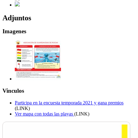
Adjuntos
Imagenes
Vinculos
Participa en la encuesta temporada 2021 y gana premios
(LINK)
Ver mapa con todas las playas
(LINK)