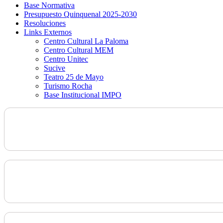
Base Normativa
Presupuesto Quinquenal 2025-2030
Resoluciones
Links Externos
Centro Cultural La Paloma
Centro Cultural MEM
Centro Unitec
Sucive
Teatro 25 de Mayo
Turismo Rocha
Base Institucional IMPO