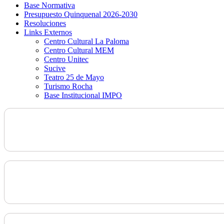
Base Normativa
Presupuesto Quinquenal 2026-2030
Resoluciones
Links Externos
Centro Cultural La Paloma
Centro Cultural MEM
Centro Unitec
Sucive
Teatro 25 de Mayo
Turismo Rocha
Base Institucional IMPO