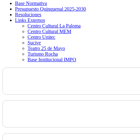
Base Normativa
Presupuesto Quinquenal 2025-2030
Resoluciones
Links Externos
Centro Cultural La Paloma
Centro Cultural MEM
Centro Unitec
Sucive
Teatro 25 de Mayo
Turismo Rocha
Base Institucional IMPO