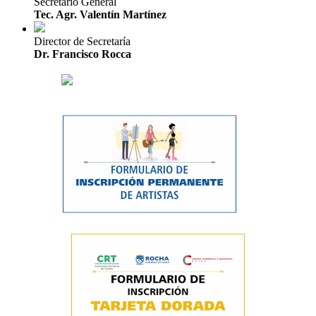
Secretario General
Tec. Agr. Valentín Martínez
Director de Secretaría
Dr. Francisco Rocca