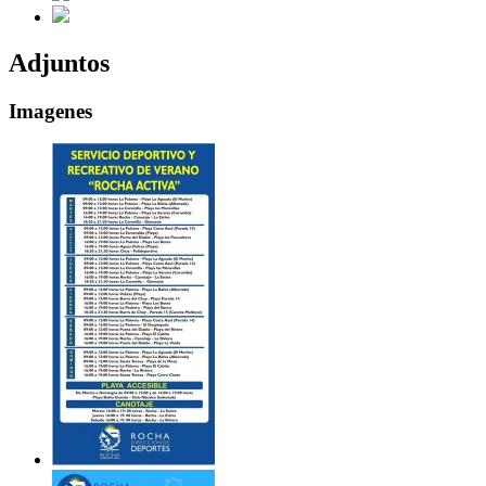
Adjuntos
Imagenes