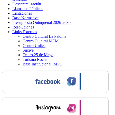
Descentralización
Llamados Públicos
Licitaciones
Base Normativa
Presupuesto Quinquenal 2026-2030
Resoluciones
Links Externos
Centro Cultural La Paloma
Centro Cultural MEM
Centro Unitec
Sucive
Teatro 25 de Mayo
Turismo Rocha
Base Institucional IMPO