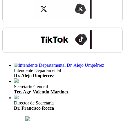
Intendente Departamental
Dr. Alejo Umpiérrez
Secretario General
Tec. Agr. Valentín Martínez
Director de Secretaría
Dr. Francisco Rocca