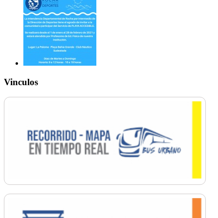
Vinculos