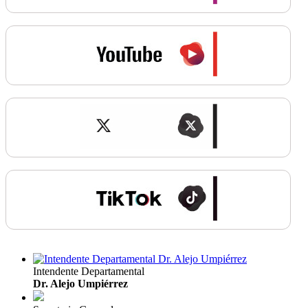
Intendente Departamental
Dr. Alejo Umpiérrez