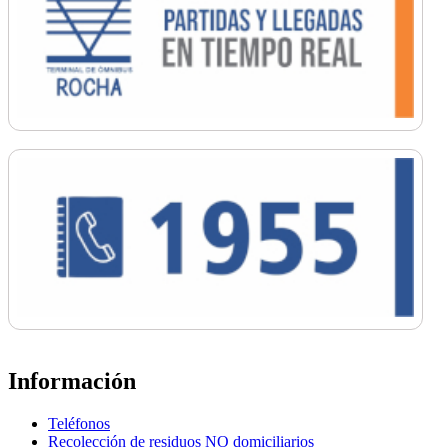
Información
Teléfonos
Recolección de residuos NO domiciliarios