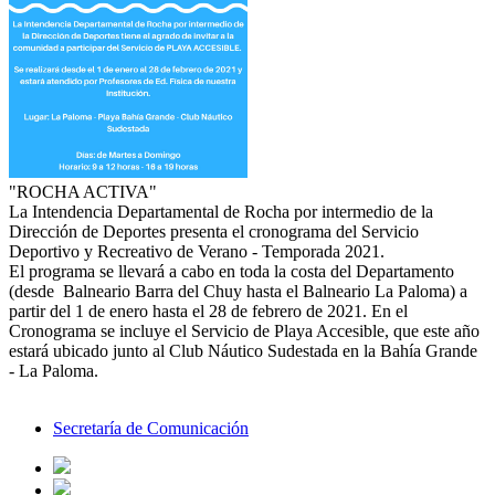
"ROCHA ACTIVA"
La Intendencia Departamental de Rocha por intermedio de la
Dirección de Deportes presenta el cronograma del Servicio
Deportivo y Recreativo de Verano - Temporada 2021.
El programa se llevará a cabo en toda la costa del Departamento
(desde Balneario Barra del Chuy hasta el Balneario La Paloma) a
partir del 1 de enero hasta el 28 de febrero de 2021. En el
Cronograma se incluye el Servicio de Playa Accesible, que este año
estará ubicado junto al Club Náutico Sudestada en la Bahía Grande
- La Paloma.
Secretaría de Comunicación