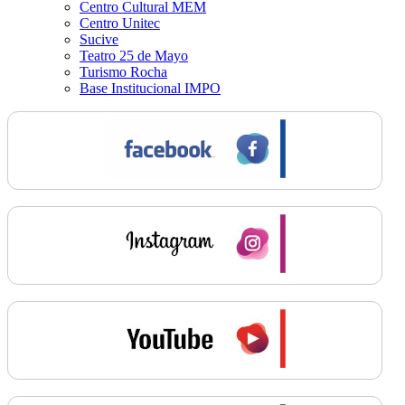
Centro Cultural MEM
Centro Unitec
Sucive
Teatro 25 de Mayo
Turismo Rocha
Base Institucional IMPO