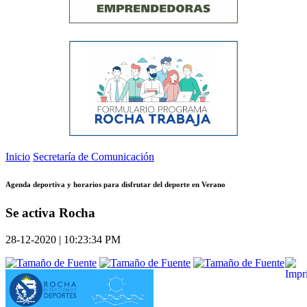
Inicio
Secretaría de Comunicación
Agenda deportiva y horarios para disfrutar del deporte en Verano
Se activa Rocha
28-12-2020 | 10:23:34 PM