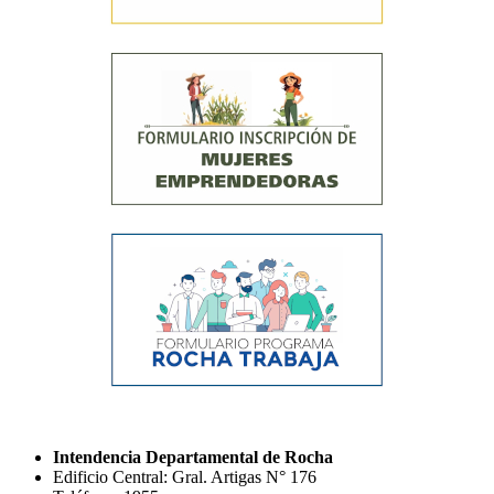
Intendencia Departamental de Rocha
Edificio Central: Gral. Artigas N° 176