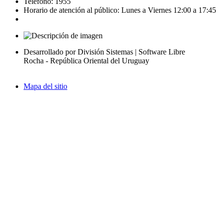
Teléfono: 1955
Horario de atención al público: Lunes a Viernes 12:00 a 17:45
Desarrollado por División Sistemas | Software Libre
Rocha - República Oriental del Uruguay
Mapa del sitio