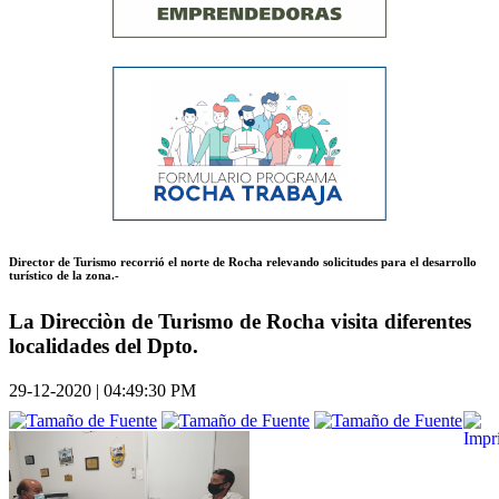
Director de Turismo recorrió el norte de Rocha relevando solicitudes para el desarrollo
turístico de la zona.-
La Direcciòn de Turismo de Rocha visita diferentes
localidades del Dpto.
29-12-2020 | 04:49:30 PM