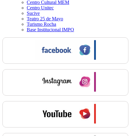
Centro Cultural MEM
Centro Unitec
Sucive
Teatro 25 de Mayo
Turismo Rocha
Base Institucional IMPO