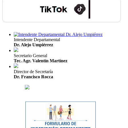
Intendente Departamental
Dr. Alejo Umpiérrez
Secretario General
Tec. Agr. Valentín Martínez
Director de Secretaría
Dr. Francisco Rocca