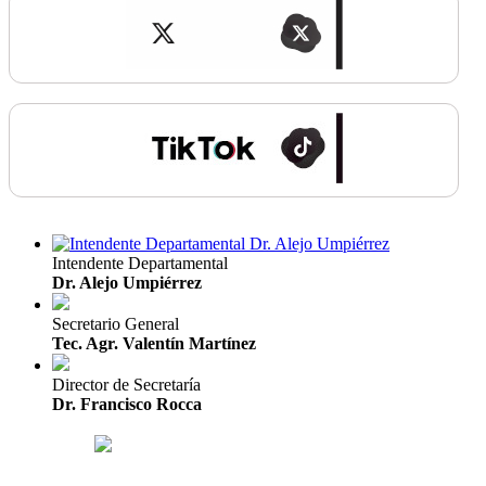
Intendente Departamental
Dr. Alejo Umpiérrez
Secretario General
Tec. Agr. Valentín Martínez
Director de Secretaría
Dr. Francisco Rocca