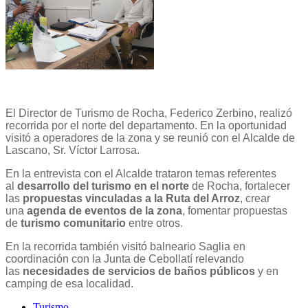
El Director de Turismo de Rocha, Federico Zerbino, realizó
recorrida por el norte del departamento. En la oportunidad
visitó a operadores de la zona y se reunió con el Alcalde de
Lascano, Sr. Víctor Larrosa.
En la entrevista con el Alcalde trataron temas referentes
al
desarrollo del turismo en el norte
de Rocha, fortalecer
las
propuestas vinculadas a la Ruta del Arroz
, crear
una
agenda de eventos de la zona
, fomentar propuestas
de
turismo comunitario
entre otros.
En la recorrida también visitó balneario Saglia en
coordinación con la Junta de Cebollatí relevando
las
necesidades de servicios de baños públicos
y en
camping de esa localidad.
Turismo