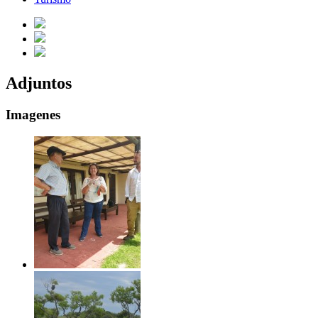
Adjuntos
Imagenes