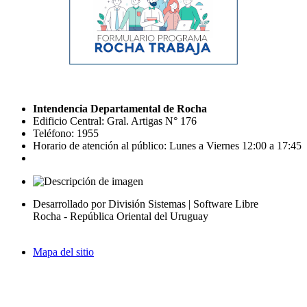
Intendencia Departamental de Rocha
Edificio Central: Gral. Artigas N° 176
Teléfono: 1955
Horario de atención al público: Lunes a Viernes 12:00 a 17:45
Desarrollado por División Sistemas | Software Libre
Rocha - República Oriental del Uruguay
Mapa del sitio