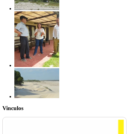
Vinculos