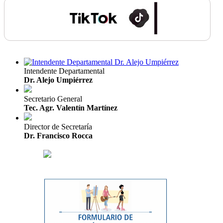
Intendente Departamental
Dr. Alejo Umpiérrez
Secretario General
Tec. Agr. Valentín Martínez
Director de Secretaría
Dr. Francisco Rocca