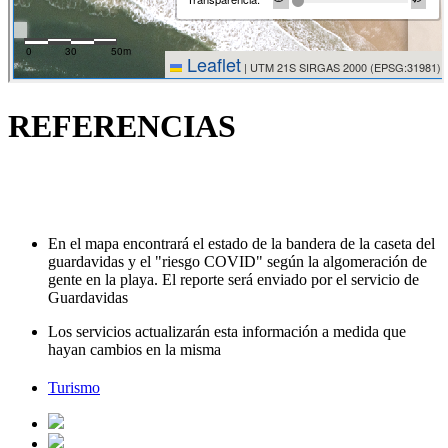
REFERENCIAS
En el mapa encontrará el estado de la bandera de la caseta del
guardavidas y el "riesgo COVID" según la algomeración de
gente en la playa. El reporte será enviado por el servicio de
Guardavidas
Los servicios actualizarán esta información a medida que
hayan cambios en la misma
Turismo