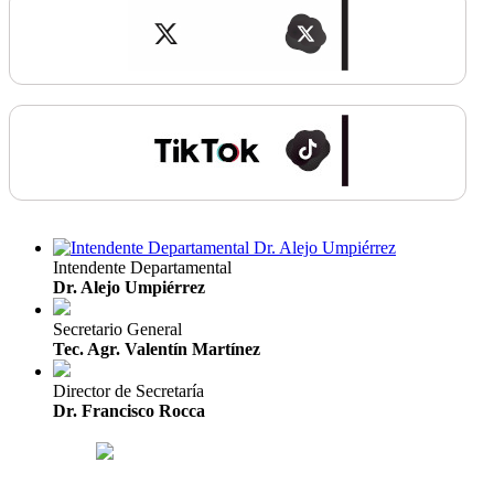
Intendente Departamental
Dr. Alejo Umpiérrez
Secretario General
Tec. Agr. Valentín Martínez
Director de Secretaría
Dr. Francisco Rocca