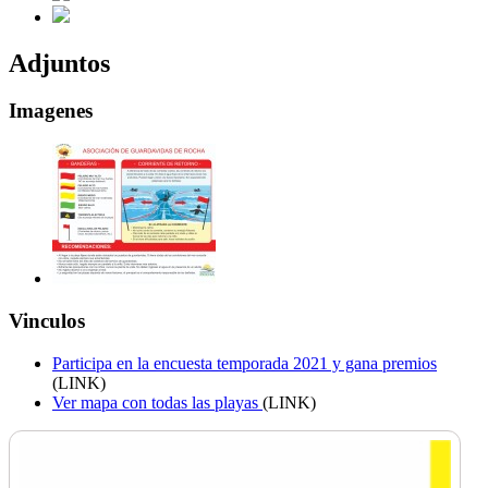
Adjuntos
Imagenes
Vinculos
Participa en la encuesta temporada 2021 y gana premios
(LINK)
Ver mapa con todas las playas
(LINK)