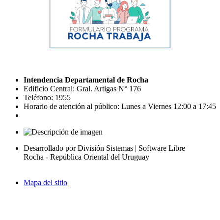
Intendencia Departamental de Rocha
Edificio Central: Gral. Artigas N° 176
Teléfono: 1955
Horario de atención al público: Lunes a Viernes 12:00 a 17:45
Desarrollado por División Sistemas | Software Libre
Rocha - República Oriental del Uruguay
Mapa del sitio