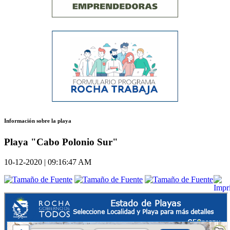
Información sobre la playa
Playa "Cabo Polonio Sur"
10-12-2020 | 09:16:47 AM