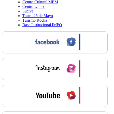
Centro Cultural MEM
Centro Unitec
Sucive
Teatro 25 de Mayo
Turismo Rocha
Base Institucional IMPO