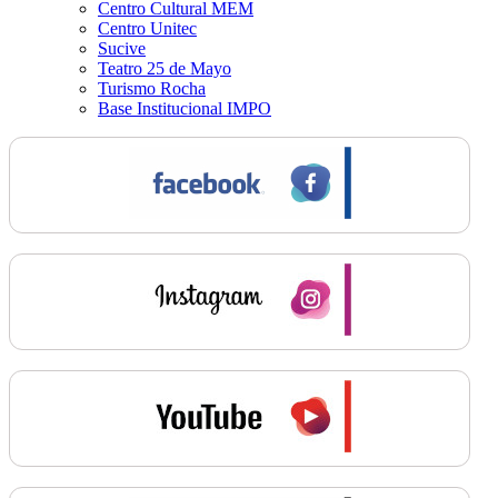
Centro Cultural MEM
Centro Unitec
Sucive
Teatro 25 de Mayo
Turismo Rocha
Base Institucional IMPO