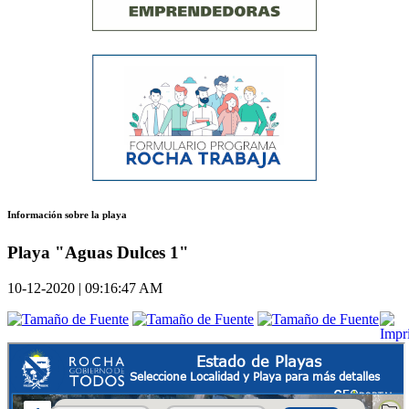
Información sobre la playa
Playa "Aguas Dulces 1"
10-12-2020 | 09:16:47 AM