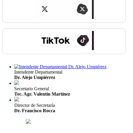
Intendente Departamental
Dr. Alejo Umpiérrez
Secretario General
Tec. Agr. Valentín Martínez
Director de Secretaría
Dr. Francisco Rocca