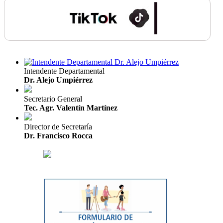
Intendente Departamental
Dr. Alejo Umpiérrez
Secretario General
Tec. Agr. Valentín Martínez
Director de Secretaría
Dr. Francisco Rocca