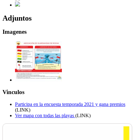
Adjuntos
Imagenes
Vinculos
Participa en la encuesta temporada 2021 y gana premios
(LINK)
Ver mapa con todas las playas
(LINK)