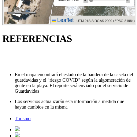
REFERENCIAS
En el mapa encontrará el estado de la bandera de la caseta del
guardavidas y el "riesgo COVID" según la algomeración de
gente en la playa. El reporte será enviado por el servicio de
Guardavidas
Los servicios actualizarán esta información a medida que
hayan cambios en la misma
Turismo