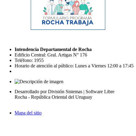
Intendencia Departamental de Rocha
Edificio Central: Gral. Artigas N° 176
Teléfono: 1955
Horario de atención al público: Lunes a Viernes 12:00 a 17:45
Desarrollado por División Sistemas | Software Libre
Rocha - República Oriental del Uruguay
Mapa del sitio