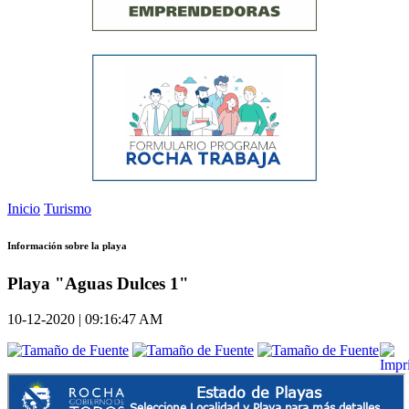
Inicio
Turismo
Información sobre la playa
Playa "Aguas Dulces 1"
10-12-2020 | 09:16:47 AM