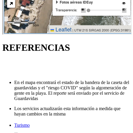
REFERENCIAS
En el mapa encontrará el estado de la bandera de la caseta del
guardavidas y el "riesgo COVID" según la algomeración de
gente en la playa. El reporte será enviado por el servicio de
Guardavidas
Los servicios actualizarán esta información a medida que
hayan cambios en la misma
Turismo