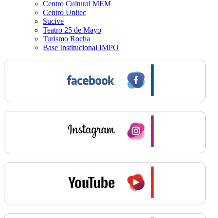
Centro Cultural MEM
Centro Unitec
Sucive
Teatro 25 de Mayo
Turismo Rocha
Base Institucional IMPO