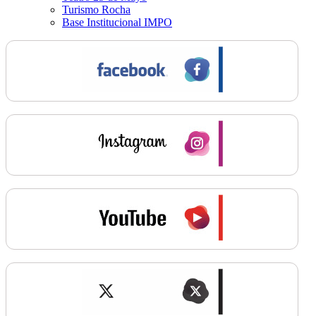
Turismo Rocha
Base Institucional IMPO