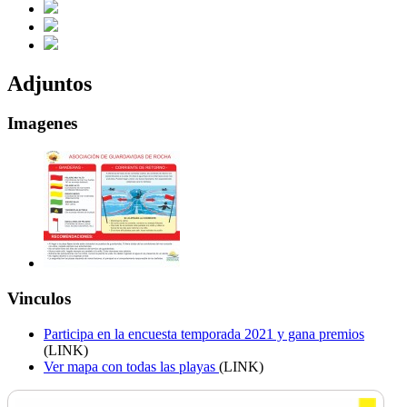
Adjuntos
Imagenes
Vinculos
Participa en la encuesta temporada 2021 y gana premios
(LINK)
Ver mapa con todas las playas
(LINK)