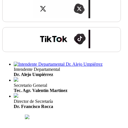
Intendente Departamental
Dr. Alejo Umpiérrez
Secretario General
Tec. Agr. Valentín Martínez
Director de Secretaría
Dr. Francisco Rocca