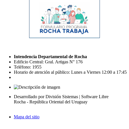
Intendencia Departamental de Rocha
Edificio Central: Gral. Artigas N° 176
Teléfono: 1955
Horario de atención al público: Lunes a Viernes 12:00 a 17:45
Desarrollado por División Sistemas | Software Libre
Rocha - República Oriental del Uruguay
Mapa del sitio