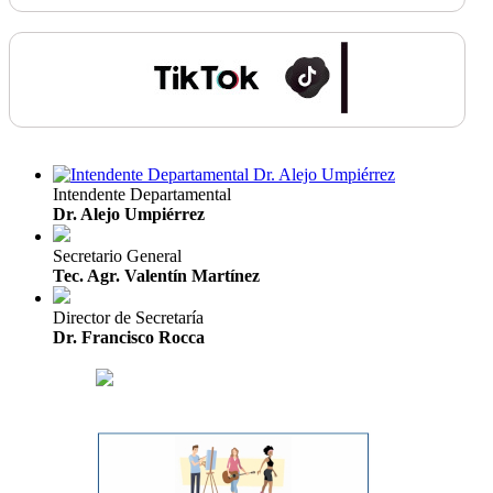
Intendente Departamental
Dr. Alejo Umpiérrez
Secretario General
Tec. Agr. Valentín Martínez
Director de Secretaría
Dr. Francisco Rocca