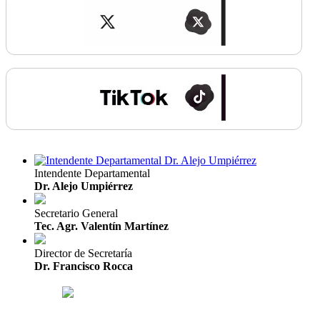
Intendente Departamental
Dr. Alejo Umpiérrez
Secretario General
Tec. Agr. Valentín Martínez
Director de Secretaría
Dr. Francisco Rocca