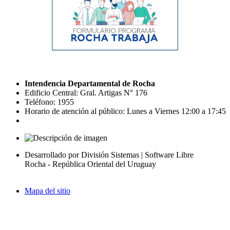
Intendencia Departamental de Rocha
Edificio Central: Gral. Artigas N° 176
Teléfono: 1955
Horario de atención al público: Lunes a Viernes 12:00 a 17:45
Desarrollado por División Sistemas | Software Libre
Rocha - República Oriental del Uruguay
Mapa del sitio