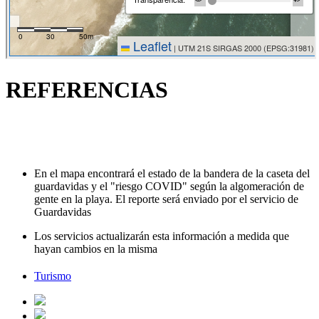
REFERENCIAS
En el mapa encontrará el estado de la bandera de la caseta del
guardavidas y el "riesgo COVID" según la algomeración de
gente en la playa. El reporte será enviado por el servicio de
Guardavidas
Los servicios actualizarán esta información a medida que
hayan cambios en la misma
Turismo