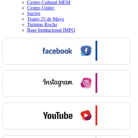
Centro Cultural MEM
Centro Unitec
Sucive
Teatro 25 de Mayo
Turismo Rocha
Base Institucional IMPO