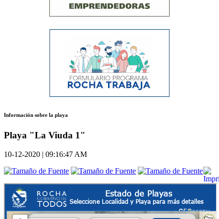
Información sobre la playa
Playa "La Viuda 1"
10-12-2020 | 09:16:47 AM