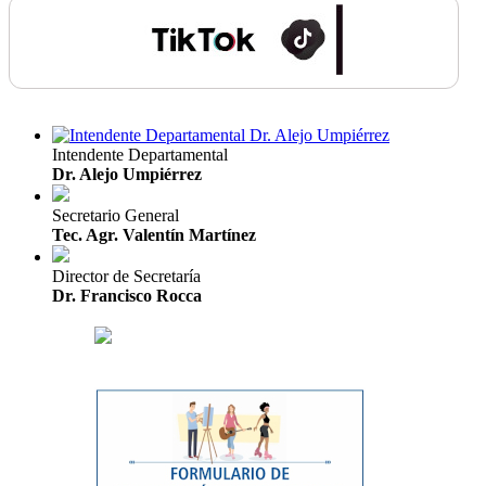
Intendente Departamental
Dr. Alejo Umpiérrez
Secretario General
Tec. Agr. Valentín Martínez
Director de Secretaría
Dr. Francisco Rocca