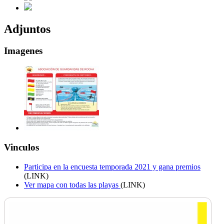
Adjuntos
Imagenes
Vinculos
Participa en la encuesta temporada 2021 y gana premios
(LINK)
Ver mapa con todas las playas
(LINK)