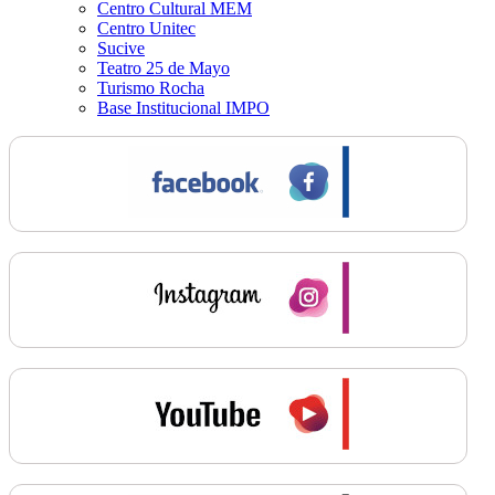
Centro Cultural MEM
Centro Unitec
Sucive
Teatro 25 de Mayo
Turismo Rocha
Base Institucional IMPO