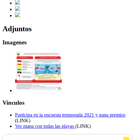
Adjuntos
Imagenes
Vinculos
Participa en la encuesta temporada 2021 y gana premios
(LINK)
Ver mapa con todas las playas
(LINK)