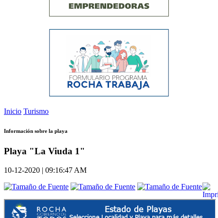
Inicio
Turismo
Información sobre la playa
Playa "La Viuda 1"
10-12-2020 | 09:16:47 AM