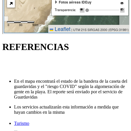
REFERENCIAS
En el mapa encontrará el estado de la bandera de la caseta del
guardavidas y el "riesgo COVID" según la algomeración de
gente en la playa. El reporte será enviado por el servicio de
Guardavidas
Los servicios actualizarán esta información a medida que
hayan cambios en la misma
Turismo