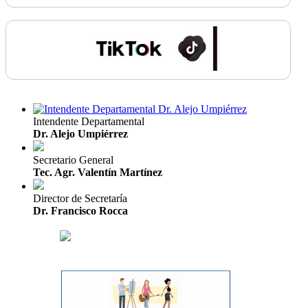
Intendente Departamental
Dr. Alejo Umpiérrez
Secretario General
Tec. Agr. Valentín Martínez
Director de Secretaría
Dr. Francisco Rocca