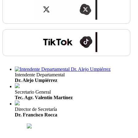
Intendente Departamental
Dr. Alejo Umpiérrez
Secretario General
Tec. Agr. Valentín Martínez
Director de Secretaría
Dr. Francisco Rocca