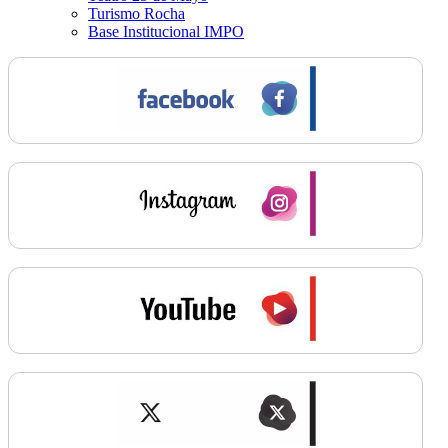
Turismo Rocha
Base Institucional IMPO