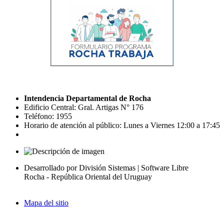
Intendencia Departamental de Rocha
Edificio Central: Gral. Artigas N° 176
Teléfono: 1955
Horario de atención al público: Lunes a Viernes 12:00 a 17:45
Desarrollado por División Sistemas | Software Libre
Rocha - República Oriental del Uruguay
Mapa del sitio