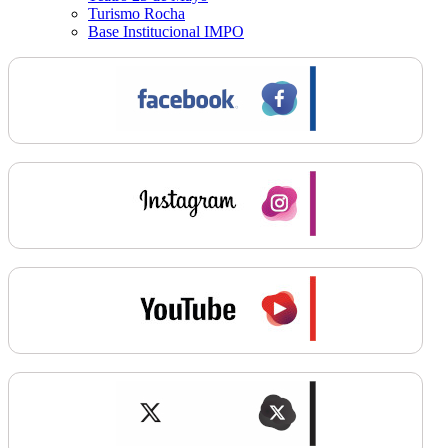
Turismo Rocha
Base Institucional IMPO