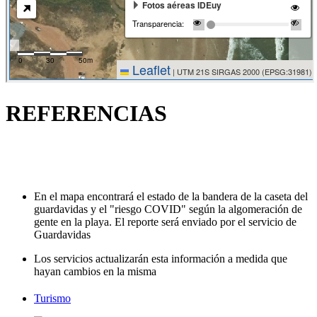
REFERENCIAS
En el mapa encontrará el estado de la bandera de la caseta del
guardavidas y el "riesgo COVID" según la algomeración de
gente en la playa. El reporte será enviado por el servicio de
Guardavidas
Los servicios actualizarán esta información a medida que
hayan cambios en la misma
Turismo