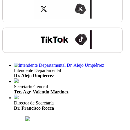
Intendente Departamental
Dr. Alejo Umpiérrez
Secretario General
Tec. Agr. Valentín Martínez
Director de Secretaría
Dr. Francisco Rocca