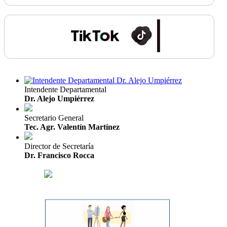
Intendente Departamental
Dr. Alejo Umpiérrez
Secretario General
Tec. Agr. Valentín Martínez
Director de Secretaría
Dr. Francisco Rocca