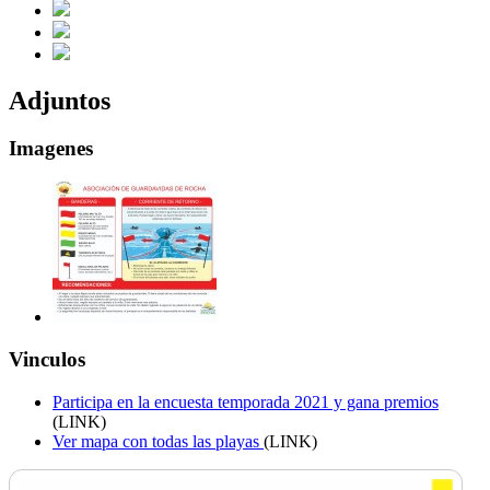
Adjuntos
Imagenes
Vinculos
Participa en la encuesta temporada 2021 y gana premios
(LINK)
Ver mapa con todas las playas
(LINK)