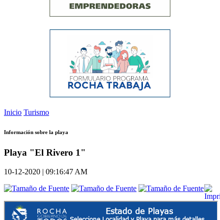
Inicio
Turismo
Información sobre la playa
Playa "El Rivero 1"
10-12-2020 | 09:16:47 AM