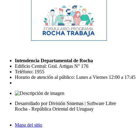
Intendencia Departamental de Rocha
Edificio Central: Gral. Artigas N° 176
Teléfono: 1955
Horario de atención al público: Lunes a Viernes 12:00 a 17:45
Desarrollado por División Sistemas | Software Libre
Rocha - República Oriental del Uruguay
Mapa del sitio