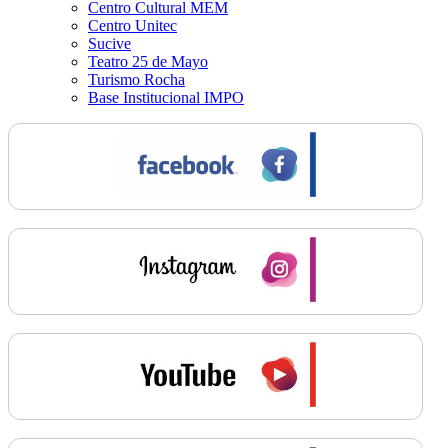
Centro Cultural MEM
Centro Unitec
Sucive
Teatro 25 de Mayo
Turismo Rocha
Base Institucional IMPO