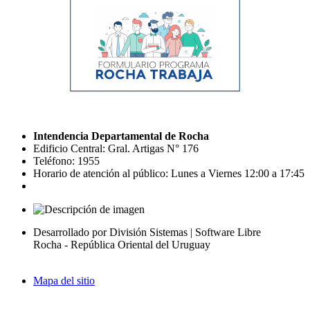
Intendencia Departamental de Rocha
Edificio Central: Gral. Artigas N° 176
Teléfono: 1955
Horario de atención al público: Lunes a Viernes 12:00 a 17:45
Desarrollado por División Sistemas | Software Libre
Rocha - República Oriental del Uruguay
Mapa del sitio