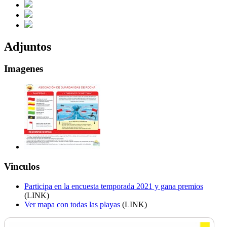
Adjuntos
Imagenes
Vinculos
Participa en la encuesta temporada 2021 y gana premios
(LINK)
Ver mapa con todas las playas
(LINK)