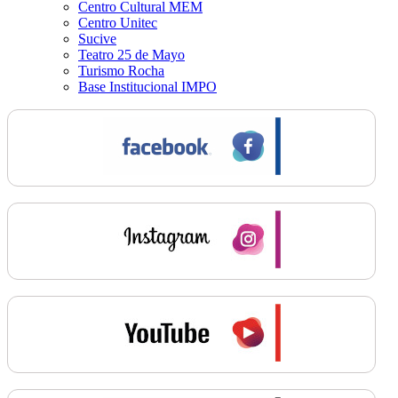
Centro Cultural MEM
Centro Unitec
Sucive
Teatro 25 de Mayo
Turismo Rocha
Base Institucional IMPO