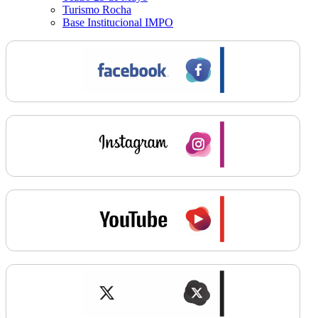
Turismo Rocha
Base Institucional IMPO