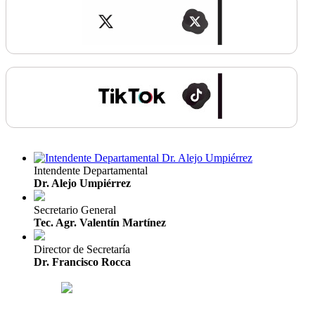
Intendente Departamental
Dr. Alejo Umpiérrez
Secretario General
Tec. Agr. Valentín Martínez
Director de Secretaría
Dr. Francisco Rocca