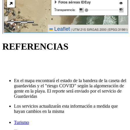
REFERENCIAS
En el mapa encontrará el estado de la bandera de la caseta del
guardavidas y el "riesgo COVID" según la algomeración de
gente en la playa. El reporte será enviado por el servicio de
Guardavidas
Los servicios actualizarán esta información a medida que
hayan cambios en la misma
Turismo