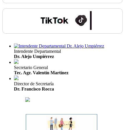
Intendente Departamental
Dr. Alejo Umpiérrez
Secretario General
Tec. Agr. Valentín Martínez
Director de Secretaría
Dr. Francisco Rocca