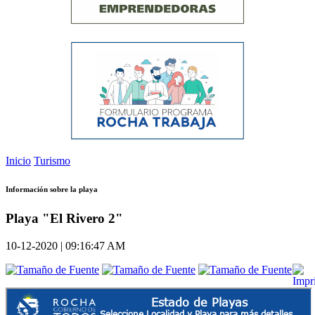
Inicio
Turismo
Información sobre la playa
Playa "El Rivero 2"
10-12-2020 | 09:16:47 AM