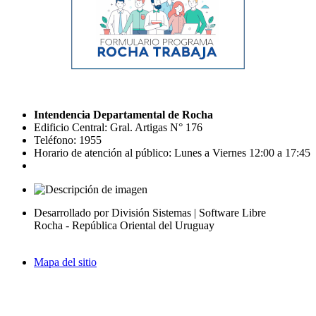
Intendencia Departamental de Rocha
Edificio Central: Gral. Artigas N° 176
Teléfono: 1955
Horario de atención al público: Lunes a Viernes 12:00 a 17:45
Desarrollado por División Sistemas | Software Libre
Rocha - República Oriental del Uruguay
Mapa del sitio