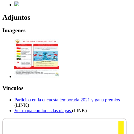
Adjuntos
Imagenes
Vinculos
Participa en la encuesta temporada 2021 y gana premios
(LINK)
Ver mapa con todas las playas
(LINK)