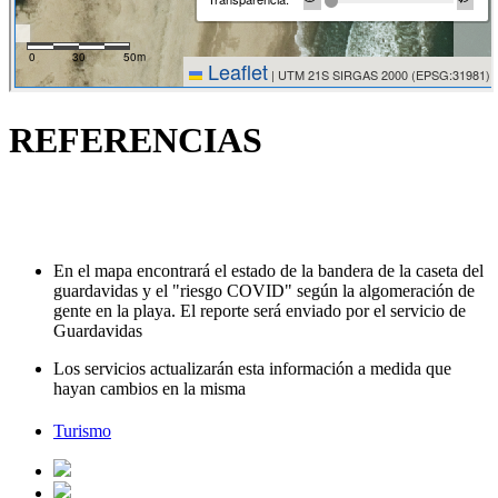
REFERENCIAS
En el mapa encontrará el estado de la bandera de la caseta del
guardavidas y el "riesgo COVID" según la algomeración de
gente en la playa. El reporte será enviado por el servicio de
Guardavidas
Los servicios actualizarán esta información a medida que
hayan cambios en la misma
Turismo