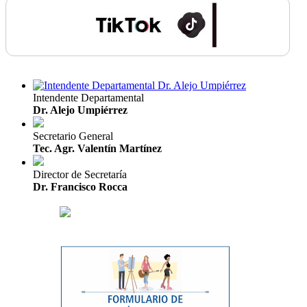
Intendente Departamental
Dr. Alejo Umpiérrez
Secretario General
Tec. Agr. Valentín Martínez
Director de Secretaría
Dr. Francisco Rocca