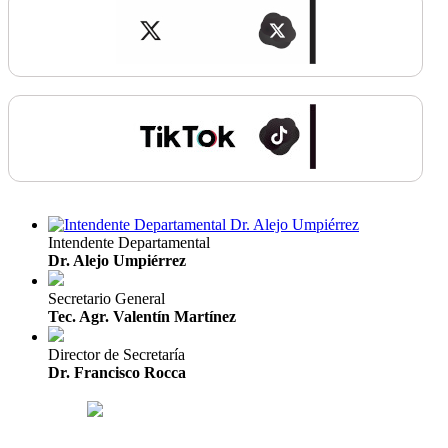
Intendente Departamental
Dr. Alejo Umpiérrez
Secretario General
Tec. Agr. Valentín Martínez
Director de Secretaría
Dr. Francisco Rocca