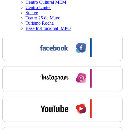
Centro Cultural MEM
Centro Unitec
Sucive
Teatro 25 de Mayo
Turismo Rocha
Base Institucional IMPO