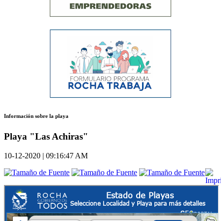
Información sobre la playa
Playa "Las Achiras"
10-12-2020 | 09:16:47 AM