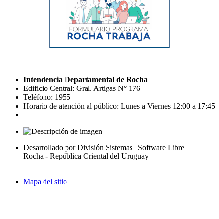
Intendencia Departamental de Rocha
Edificio Central: Gral. Artigas N° 176
Teléfono: 1955
Horario de atención al público: Lunes a Viernes 12:00 a 17:45
Desarrollado por División Sistemas | Software Libre
Rocha - República Oriental del Uruguay
Mapa del sitio