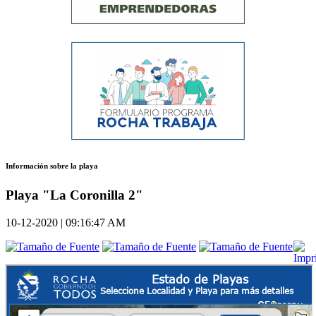
Información sobre la playa
Playa "La Coronilla 2"
10-12-2020 | 09:16:47 AM