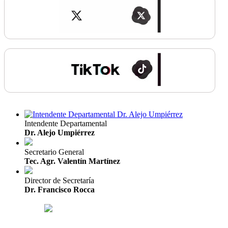
Intendente Departamental
Dr. Alejo Umpiérrez
Secretario General
Tec. Agr. Valentín Martínez
Director de Secretaría
Dr. Francisco Rocca