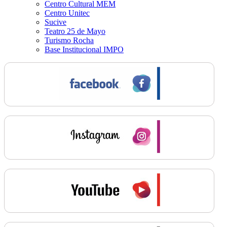
Centro Cultural MEM
Centro Unitec
Sucive
Teatro 25 de Mayo
Turismo Rocha
Base Institucional IMPO