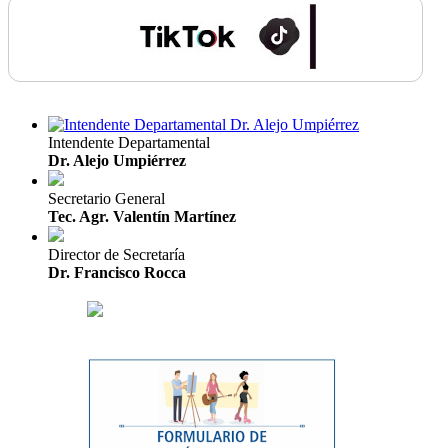
Intendente Departamental
Dr. Alejo Umpiérrez
Secretario General
Tec. Agr. Valentín Martínez
Director de Secretaría
Dr. Francisco Rocca