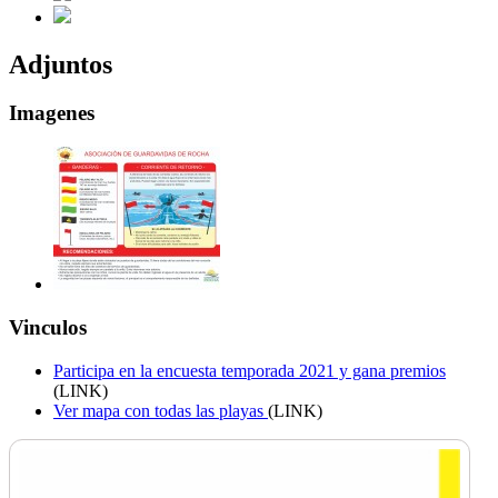
Adjuntos
Imagenes
Vinculos
Participa en la encuesta temporada 2021 y gana premios
(LINK)
Ver mapa con todas las playas
(LINK)