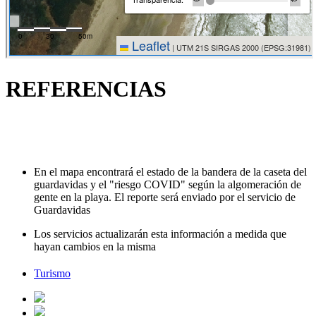
REFERENCIAS
En el mapa encontrará el estado de la bandera de la caseta del
guardavidas y el "riesgo COVID" según la algomeración de
gente en la playa. El reporte será enviado por el servicio de
Guardavidas
Los servicios actualizarán esta información a medida que
hayan cambios en la misma
Turismo