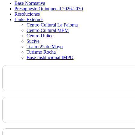
Base Normativa
Presupuesto Quinquenal 2026-2030
Resoluciones
Links Externos
Centro Cultural La Paloma
Centro Cultural MEM
Centro Unitec
Sucive
Teatro 25 de Mayo
Turismo Rocha
Base Institucional IMPO