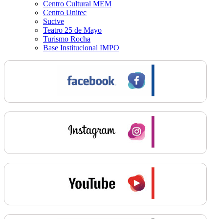
Centro Cultural MEM
Centro Unitec
Sucive
Teatro 25 de Mayo
Turismo Rocha
Base Institucional IMPO