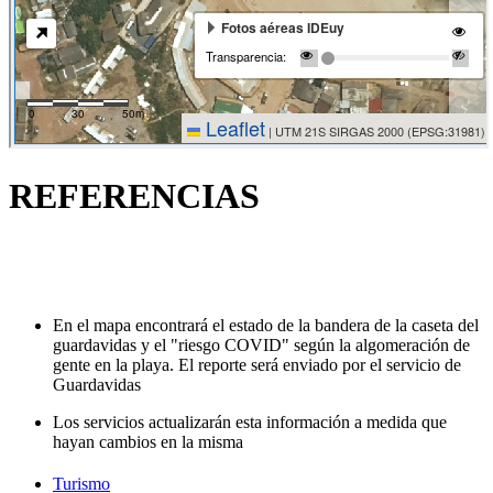
REFERENCIAS
En el mapa encontrará el estado de la bandera de la caseta del
guardavidas y el "riesgo COVID" según la algomeración de
gente en la playa. El reporte será enviado por el servicio de
Guardavidas
Los servicios actualizarán esta información a medida que
hayan cambios en la misma
Turismo