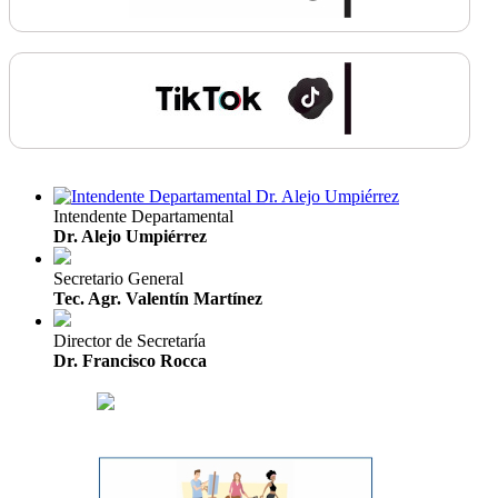
Intendente Departamental
Dr. Alejo Umpiérrez
Secretario General
Tec. Agr. Valentín Martínez
Director de Secretaría
Dr. Francisco Rocca