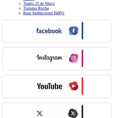
Teatro 25 de Mayo
Turismo Rocha
Base Institucional IMPO