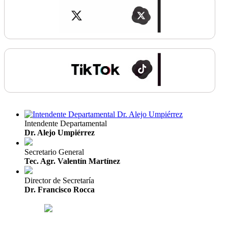
Intendente Departamental
Dr. Alejo Umpiérrez
Secretario General
Tec. Agr. Valentín Martínez
Director de Secretaría
Dr. Francisco Rocca