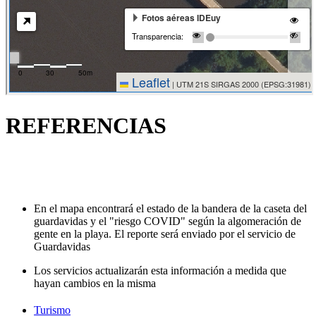
REFERENCIAS
En el mapa encontrará el estado de la bandera de la caseta del
guardavidas y el "riesgo COVID" según la algomeración de
gente en la playa. El reporte será enviado por el servicio de
Guardavidas
Los servicios actualizarán esta información a medida que
hayan cambios en la misma
Turismo