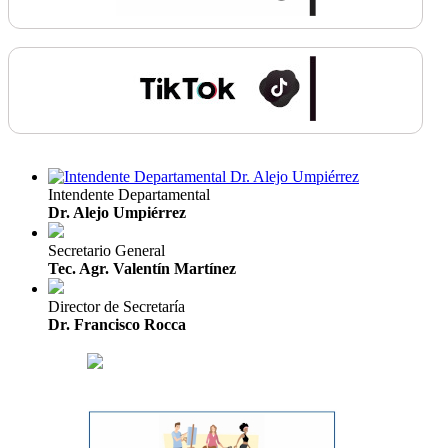
Intendente Departamental
Dr. Alejo Umpiérrez
Secretario General
Tec. Agr. Valentín Martínez
Director de Secretaría
Dr. Francisco Rocca