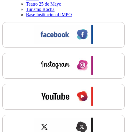
Teatro 25 de Mayo
Turismo Rocha
Base Institucional IMPO