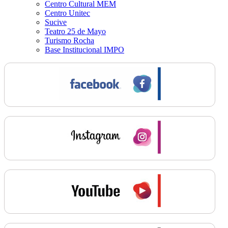
Centro Cultural MEM
Centro Unitec
Sucive
Teatro 25 de Mayo
Turismo Rocha
Base Institucional IMPO