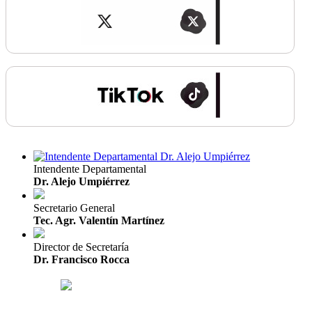
Intendente Departamental
Dr. Alejo Umpiérrez
Secretario General
Tec. Agr. Valentín Martínez
Director de Secretaría
Dr. Francisco Rocca