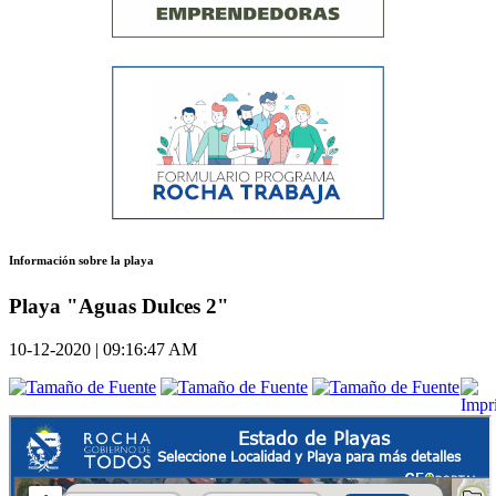
Información sobre la playa
Playa "Aguas Dulces 2"
10-12-2020 | 09:16:47 AM