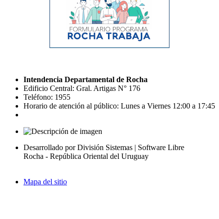
Intendencia Departamental de Rocha
Edificio Central: Gral. Artigas N° 176
Teléfono: 1955
Horario de atención al público: Lunes a Viernes 12:00 a 17:45
Desarrollado por División Sistemas | Software Libre
Rocha - República Oriental del Uruguay
Mapa del sitio