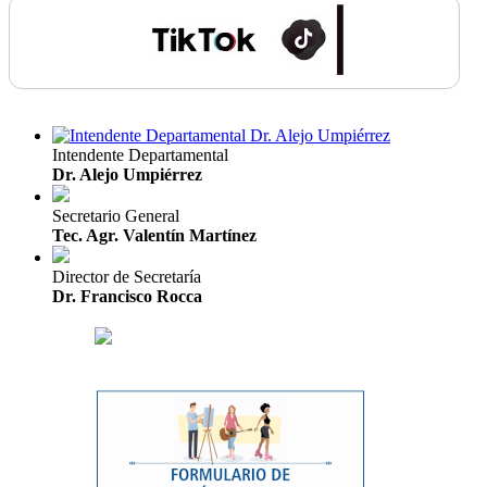
Intendente Departamental
Dr. Alejo Umpiérrez
Secretario General
Tec. Agr. Valentín Martínez
Director de Secretaría
Dr. Francisco Rocca