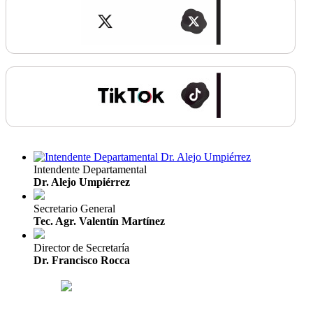
Intendente Departamental
Dr. Alejo Umpiérrez
Secretario General
Tec. Agr. Valentín Martínez
Director de Secretaría
Dr. Francisco Rocca