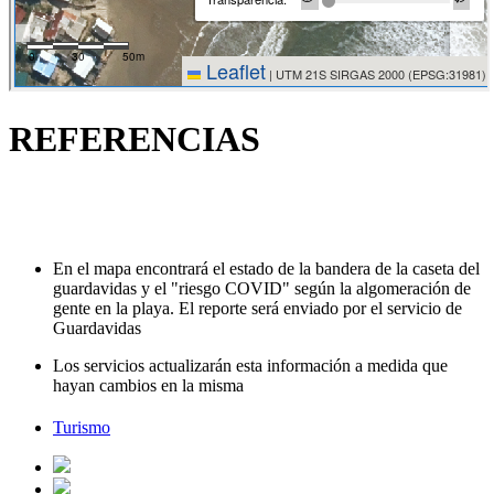
REFERENCIAS
En el mapa encontrará el estado de la bandera de la caseta del
guardavidas y el "riesgo COVID" según la algomeración de
gente en la playa. El reporte será enviado por el servicio de
Guardavidas
Los servicios actualizarán esta información a medida que
hayan cambios en la misma
Turismo