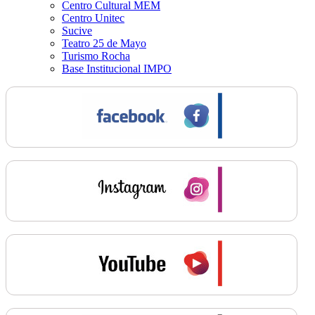
Centro Cultural MEM
Centro Unitec
Sucive
Teatro 25 de Mayo
Turismo Rocha
Base Institucional IMPO