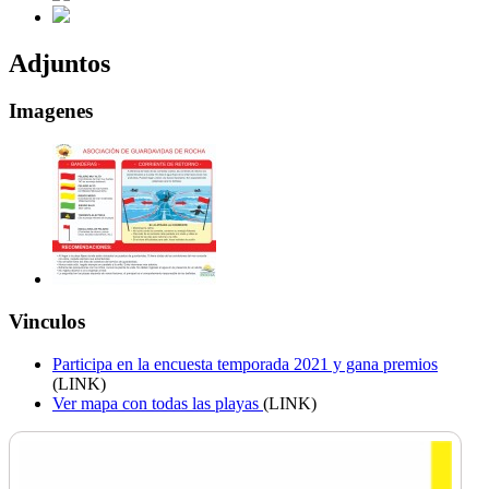
Adjuntos
Imagenes
Vinculos
Participa en la encuesta temporada 2021 y gana premios
(LINK)
Ver mapa con todas las playas
(LINK)