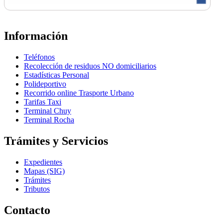
Información
Teléfonos
Recolección de residuos NO domiciliarios
Estadísticas Personal
Polideportivo
Recorrido online Trasporte Urbano
Tarifas Taxi
Terminal Chuy
Terminal Rocha
Trámites y Servicios
Expedientes
Mapas (SIG)
Trámites
Tributos
Contacto