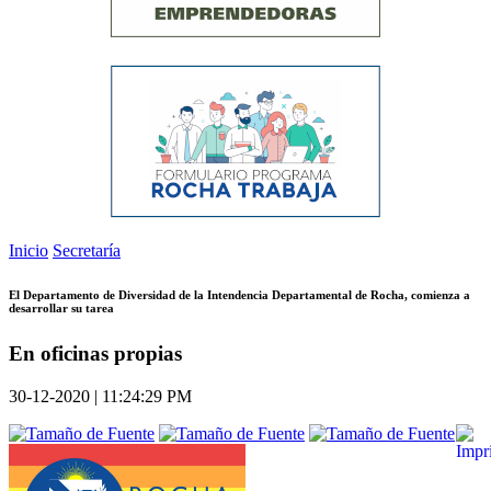
Inicio
Secretaría
El Departamento de Diversidad de la Intendencia Departamental de Rocha, comienza a
desarrollar su tarea
En oficinas propias
30-12-2020 | 11:24:29 PM