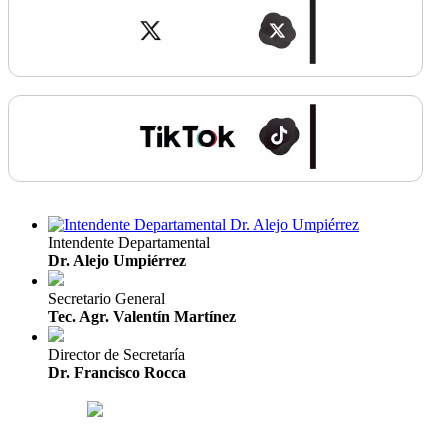
Intendente Departamental
Dr. Alejo Umpiérrez
Secretario General
Tec. Agr. Valentín Martínez
Director de Secretaría
Dr. Francisco Rocca