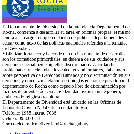
El Departamento de Diversidad de la Intendencia Departamental de
Rocha, comienza a desarrollar su tarea en oficinas propias, el mismo
tendrá a su cargo la implementación de políticas departamentales y
actuar como nexo de las políticas nacionales referidas a la temática
de Diversidad.
Visibilizar, fortalecer y hacer de ello un instrumento de desarrollo
son los cometidos primordiales, en defensa de sus cuidados y sus
derechos especialmente aquellos discriminados. Abordando la
problemática relacionada a los colectivos minoritarios, trabajando
sobre perspectiva de Derechos Humanos y no discriminación en sus
derechos, y comenzar a elaborar estrategias en aras de posicionar al
departamento de Rocha como espacio libre de discriminación por
razones de orientación sexual e identidad, expresión de género,
etnia, credo religioso y cultural.
El Departamento de Diversidad está ubicado en las Oficinas de
Leonardo Olivera N°147 de la ciudad de Rocha
Teléfono: 1955 interno 7036
Celular: 098600184
Correo electrónico: diversidad@rocha.gub.uy
Secretaría