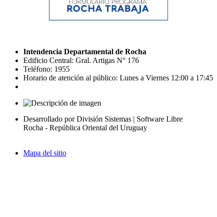
Intendencia Departamental de Rocha
Edificio Central: Gral. Artigas N° 176
Teléfono: 1955
Horario de atención al público: Lunes a Viernes 12:00 a 17:45
Desarrollado por División Sistemas | Software Libre
Rocha - República Oriental del Uruguay
Mapa del sitio