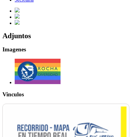
Adjuntos
Imagenes
Vinculos