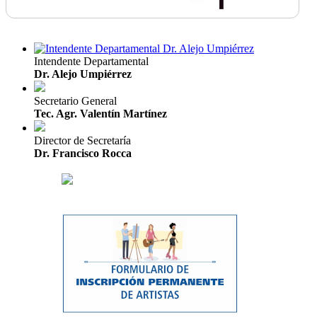
Intendente Departamental
Dr. Alejo Umpiérrez
Secretario General
Tec. Agr. Valentín Martínez
Director de Secretaría
Dr. Francisco Rocca