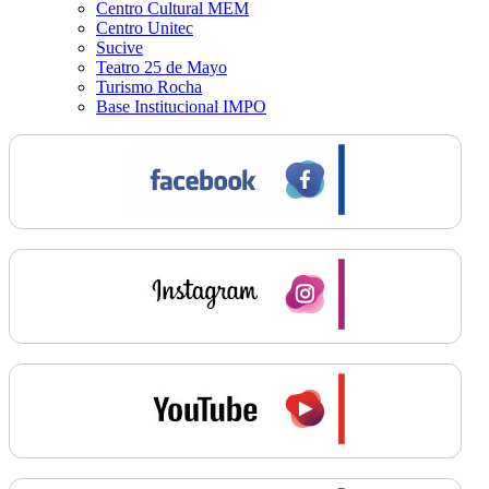
Centro Cultural MEM
Centro Unitec
Sucive
Teatro 25 de Mayo
Turismo Rocha
Base Institucional IMPO