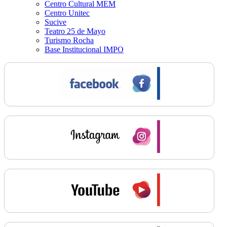
Centro Cultural MEM
Centro Unitec
Sucive
Teatro 25 de Mayo
Turismo Rocha
Base Institucional IMPO