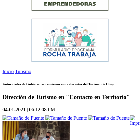
Inicio
Turismo
Autoridades de Gobierno se reunieron con referentes del Turismo de Chuy
Dirección de Turismo en "Contacto en Territorio"
04-01-2021 | 06:12:08 PM