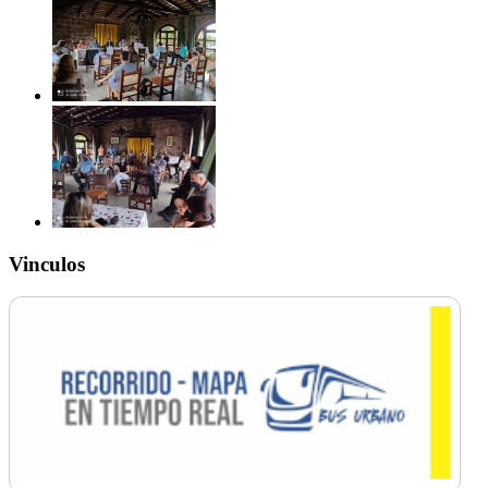
Vinculos