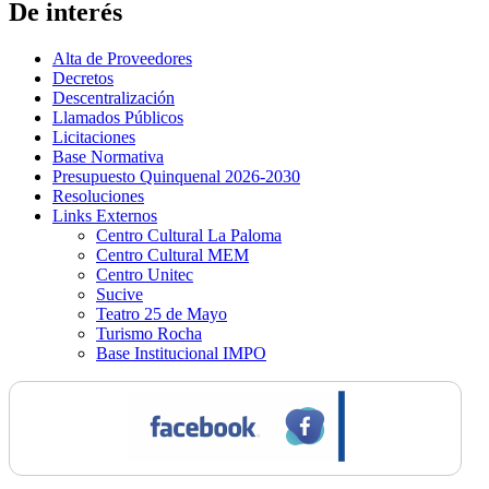
De interés
Alta de Proveedores
Decretos
Descentralización
Llamados Públicos
Licitaciones
Base Normativa
Presupuesto Quinquenal 2026-2030
Resoluciones
Links Externos
Centro Cultural La Paloma
Centro Cultural MEM
Centro Unitec
Sucive
Teatro 25 de Mayo
Turismo Rocha
Base Institucional IMPO