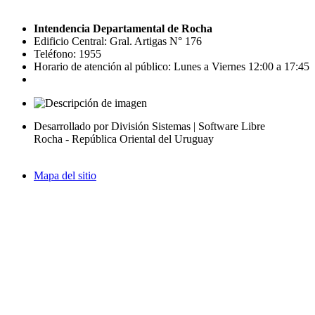
Intendencia Departamental de Rocha
Edificio Central: Gral. Artigas N° 176
Teléfono: 1955
Horario de atención al público: Lunes a Viernes 12:00 a 17:45
Desarrollado por División Sistemas | Software Libre
Rocha - República Oriental del Uruguay
Mapa del sitio