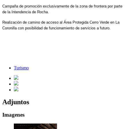
Campaña de promoción exclusivamente de la zona de frontera por parte
de la Intendencia de Rocha.
Realización de camino de acceso al Área Protegida Cerro Verde en La
Coronilla con posibilidad de funcionamiento de servicios a futuro.
Turismo
Adjuntos
Imagenes