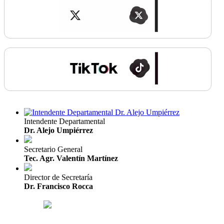
Intendente Departamental
Dr. Alejo Umpiérrez
Secretario General
Tec. Agr. Valentín Martínez
Director de Secretaría
Dr. Francisco Rocca