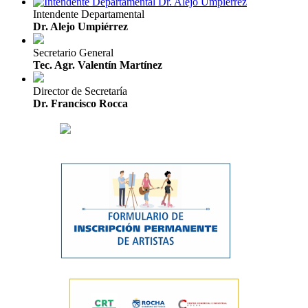
Intendente Departamental
Dr. Alejo Umpiérrez
Secretario General
Tec. Agr. Valentín Martínez
Director de Secretaría
Dr. Francisco Rocca