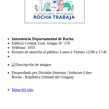
Intendencia Departamental de Rocha
Edificio Central: Gral. Artigas N° 176
Teléfono: 1955
Horario de atención al público: Lunes a Viernes 12:00 a 17:45
Desarrollado por División Sistemas | Software Libre
Rocha - República Oriental del Uruguay
Mapa del sitio