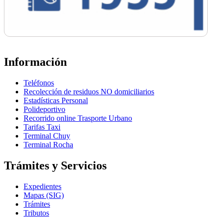
Información
Teléfonos
Recolección de residuos NO domiciliarios
Estadísticas Personal
Polideportivo
Recorrido online Trasporte Urbano
Tarifas Taxi
Terminal Chuy
Terminal Rocha
Trámites y Servicios
Expedientes
Mapas (SIG)
Trámites
Tributos