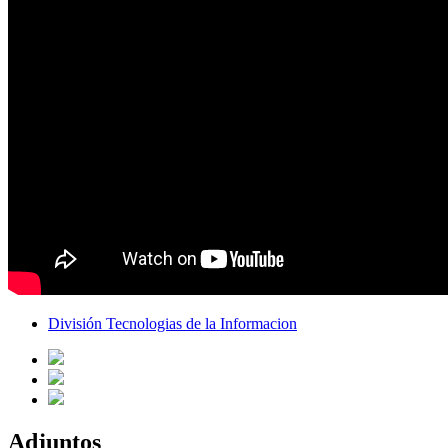
División Tecnologias de la Informacion
Adjuntos