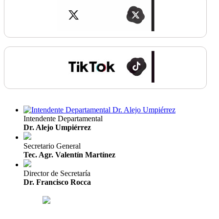
Intendente Departamental
Dr. Alejo Umpiérrez
Secretario General
Tec. Agr. Valentín Martínez
Director de Secretaría
Dr. Francisco Rocca