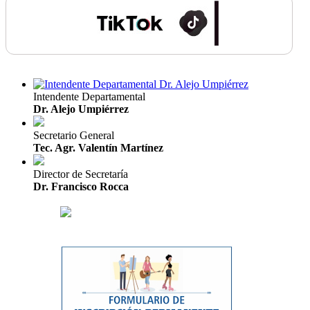
Intendente Departamental
Dr. Alejo Umpiérrez
Secretario General
Tec. Agr. Valentín Martínez
Director de Secretaría
Dr. Francisco Rocca