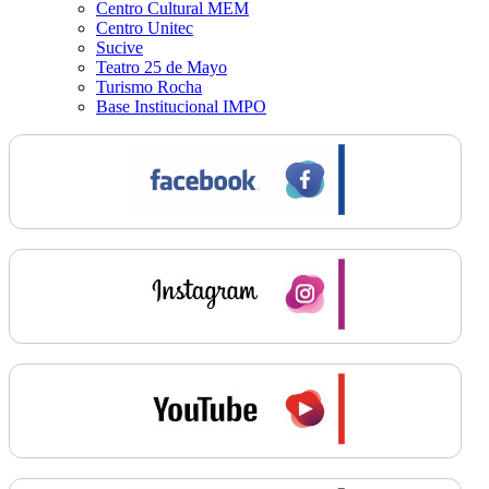
Centro Cultural MEM
Centro Unitec
Sucive
Teatro 25 de Mayo
Turismo Rocha
Base Institucional IMPO