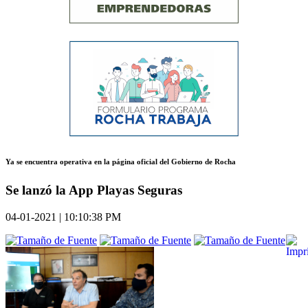
Ya se encuentra operativa en la página oficial del Gobierno de Rocha
Se lanzó la App Playas Seguras
04-01-2021 | 10:10:38 PM