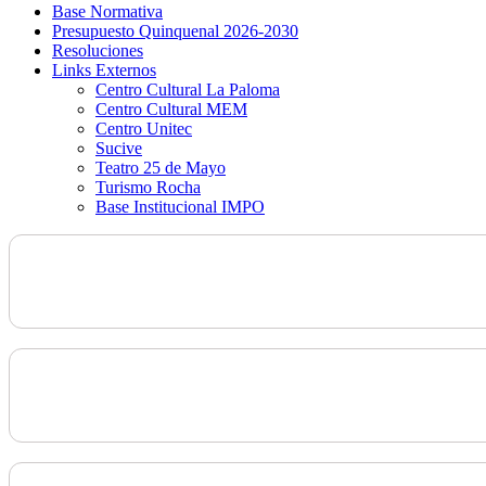
Base Normativa
Presupuesto Quinquenal 2026-2030
Resoluciones
Links Externos
Centro Cultural La Paloma
Centro Cultural MEM
Centro Unitec
Sucive
Teatro 25 de Mayo
Turismo Rocha
Base Institucional IMPO