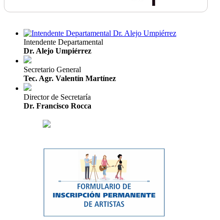
Intendente Departamental
Dr. Alejo Umpiérrez
Secretario General
Tec. Agr. Valentín Martínez
Director de Secretaría
Dr. Francisco Rocca