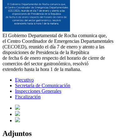
El Gobierno Departamental de Rocha comunica que,
el Centro Coordinador de Emergencias Departamentales
(CECOED), reunido el día 7 de enero y atento a las
disposiciones de Presidencia de la Repúbica
de fecha 6 de enero respecto del horario de cierre de
comercios del sector gastronómico, resolvió
extenderlo hasta la hora 1 de la mañana.
Ejecutivo
Secretaría de Comunicación
Inspecciones Generales
Fiscalización
Adjuntos