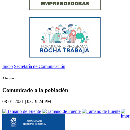
Inicio
Secretaría de Comunicación
A la una
Comunicado a la población
08-01-2021 | 03:19:24 PM