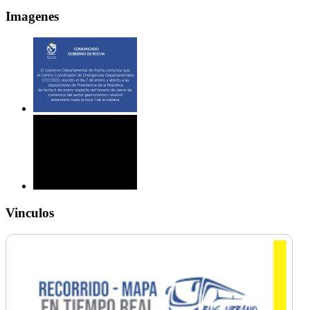
Imagenes
Vinculos