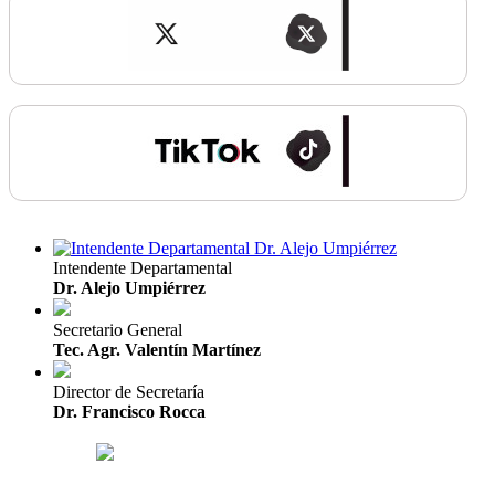
Intendente Departamental
Dr. Alejo Umpiérrez
Secretario General
Tec. Agr. Valentín Martínez
Director de Secretaría
Dr. Francisco Rocca