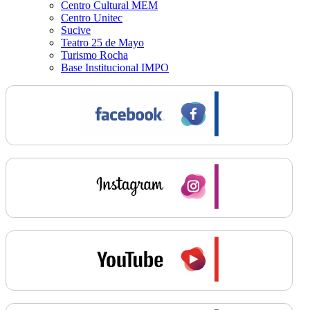
Centro Cultural MEM
Centro Unitec
Sucive
Teatro 25 de Mayo
Turismo Rocha
Base Institucional IMPO