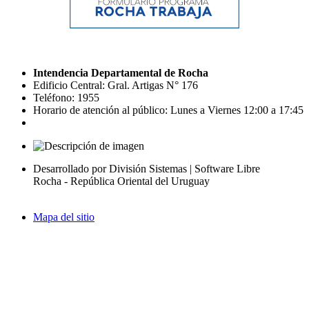
Intendencia Departamental de Rocha
Edificio Central: Gral. Artigas N° 176
Teléfono: 1955
Horario de atención al público: Lunes a Viernes 12:00 a 17:45
Desarrollado por División Sistemas | Software Libre
Rocha - República Oriental del Uruguay
Mapa del sitio