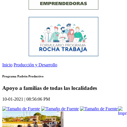
Inicio
Producción y Desarrollo
Programa Padrón Productivo
Apoyo a familias de todas las localidades
10-01-2021 | 08:56:06 PM