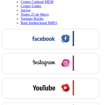
Centro Cultural MEM
Centro Unitec
Sucive
Teatro 25 de Mayo
Turismo Rocha
Base Institucional IMPO