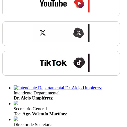
Intendente Departamental
Dr. Alejo Umpiérrez
Secretario General
Tec. Agr. Valentín Martínez
Director de Secretaría