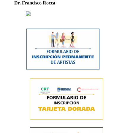
Dr. Francisco Rocca