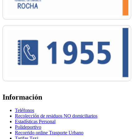
Información
Teléfonos
Recolección de residuos NO domiciliarios
Estadísticas Personal
Polideportivo
Recorrido online Trasporte Urbano
Tarifas Taxi