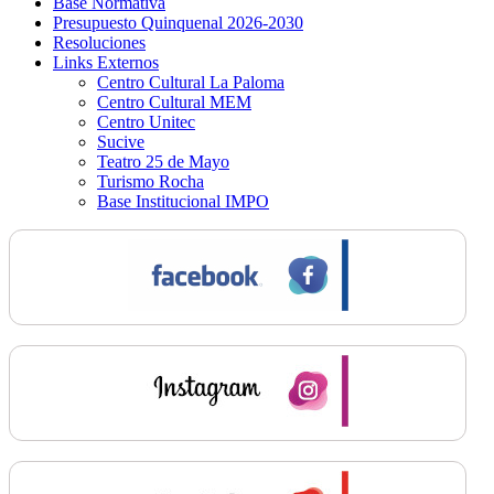
Base Normativa
Presupuesto Quinquenal 2026-2030
Resoluciones
Links Externos
Centro Cultural La Paloma
Centro Cultural MEM
Centro Unitec
Sucive
Teatro 25 de Mayo
Turismo Rocha
Base Institucional IMPO