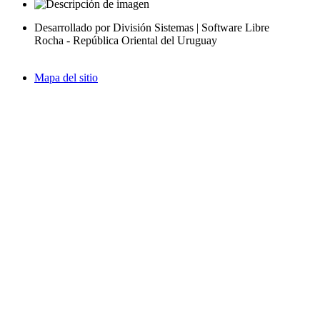
Desarrollado por División Sistemas | Software Libre
Rocha - República Oriental del Uruguay
Mapa del sitio