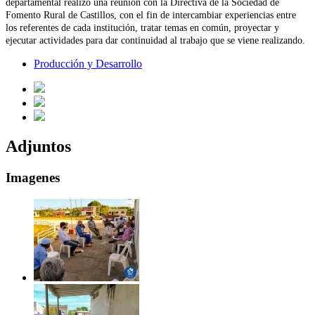
departamental realizó una reunión con la Directiva de la Sociedad de
Fomento Rural de Castillos, con el fin de intercambiar experiencias entre
los referentes de cada institución, tratar temas en común, proyectar y
ejecutar actividades para dar continuidad al trabajo que se viene realizando.
Producción y Desarrollo
Adjuntos
Imagenes