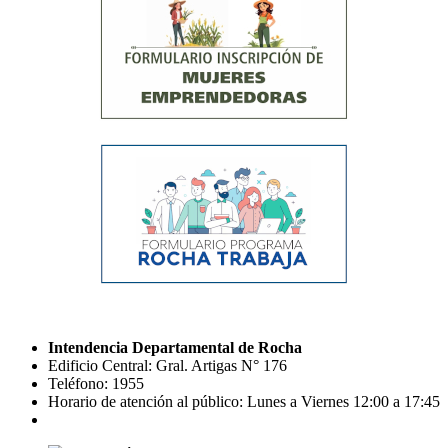
Intendencia Departamental de Rocha
Edificio Central: Gral. Artigas N° 176
Teléfono: 1955
Horario de atención al público: Lunes a Viernes 12:00 a 17:45