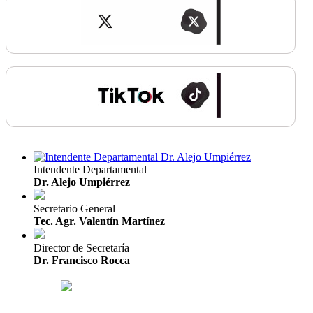
Intendente Departamental
Dr. Alejo Umpiérrez
Secretario General
Tec. Agr. Valentín Martínez
Director de Secretaría
Dr. Francisco Rocca