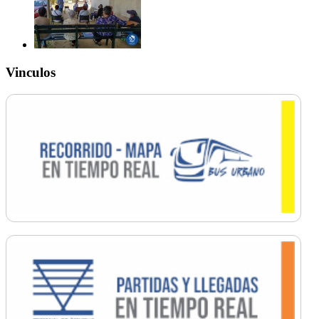
Vinculos