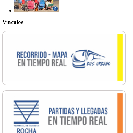
Vinculos