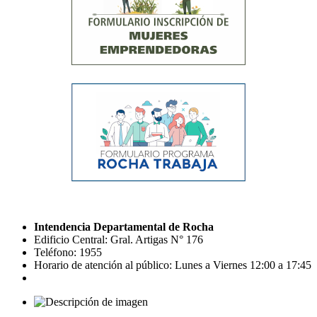
Intendencia Departamental de Rocha
Edificio Central: Gral. Artigas N° 176
Teléfono: 1955
Horario de atención al público: Lunes a Viernes 12:00 a 17:45