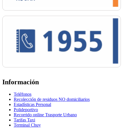
Información
Teléfonos
Recolección de residuos NO domiciliarios
Estadísticas Personal
Polideportivo
Recorrido online Trasporte Urbano
Tarifas Taxi
Terminal Chuy