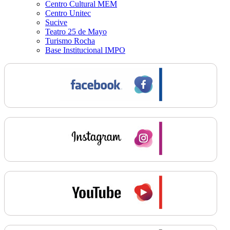
Centro Cultural MEM
Centro Unitec
Sucive
Teatro 25 de Mayo
Turismo Rocha
Base Institucional IMPO