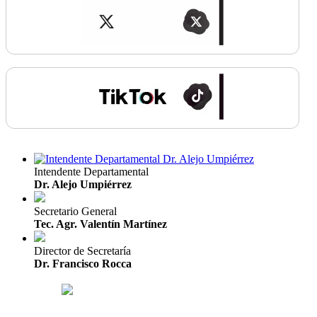
Intendente Departamental
Dr. Alejo Umpiérrez
Secretario General
Tec. Agr. Valentín Martínez
Director de Secretaría
Dr. Francisco Rocca