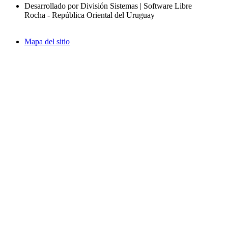
Desarrollado por División Sistemas | Software Libre
Rocha - República Oriental del Uruguay
Mapa del sitio