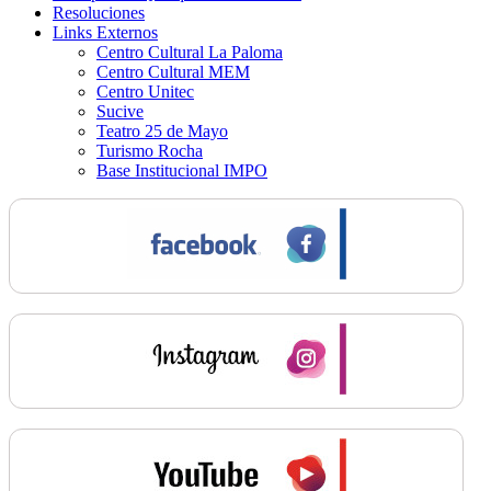
Resoluciones
Links Externos
Centro Cultural La Paloma
Centro Cultural MEM
Centro Unitec
Sucive
Teatro 25 de Mayo
Turismo Rocha
Base Institucional IMPO