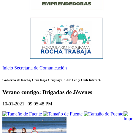
Inicio
Secretaría de Comunicación
Gobierno de Rocha, Cruz Roja Uruguaya, Club Leo y Club Interact.
Verano contigo: Brigadas de Jóvenes
10-01-2021 | 09:05:48 PM