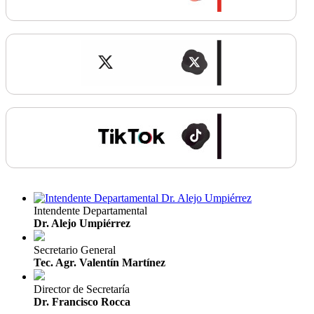
Intendente Departamental
Dr. Alejo Umpiérrez
Secretario General
Tec. Agr. Valentín Martínez
Director de Secretaría
Dr. Francisco Rocca