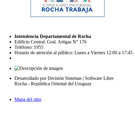
Intendencia Departamental de Rocha
Edificio Central: Gral. Artigas N° 176
Teléfono: 1955
Horario de atención al público: Lunes a Viernes 12:00 a 17:45
Desarrollado por División Sistemas | Software Libre
Rocha - República Oriental del Uruguay
Mapa del sitio