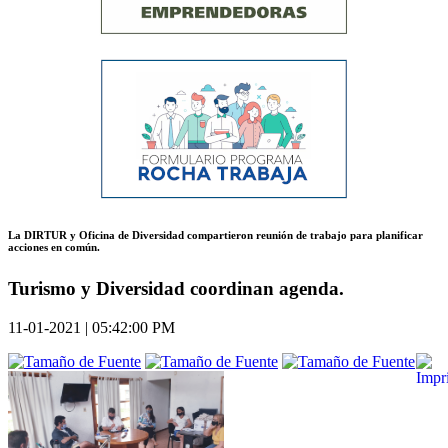
La DIRTUR y Oficina de Diversidad compartieron reunión de trabajo para planificar
acciones en común.
Turismo y Diversidad coordinan agenda.
11-01-2021 | 05:42:00 PM