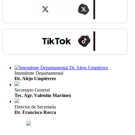
Intendente Departamental
Dr. Alejo Umpiérrez
Secretario General
Tec. Agr. Valentín Martínez
Director de Secretaría
Dr. Francisco Rocca