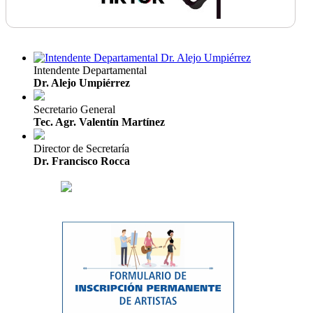
Intendente Departamental
Dr. Alejo Umpiérrez
Secretario General
Tec. Agr. Valentín Martínez
Director de Secretaría
Dr. Francisco Rocca