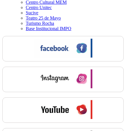
Centro Cultural MEM
Centro Unitec
Sucive
Teatro 25 de Mayo
Turismo Rocha
Base Institucional IMPO