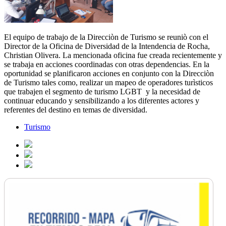
El equipo de trabajo de la Direcciòn de Turismo se reuniò con el
Director de la Oficina de Diversidad de la Intendencia de Rocha,
Christian Olivera. La mencionada oficina fue creada recientemente y
se trabaja en acciones coordinadas con otras dependencias. En la
oportunidad se planificaron acciones en conjunto con la Direcciòn
de Turismo tales como, realizar un mapeo de operadores turìsticos
que trabajen el segmento de turismo LGBT y la necesidad de
continuar educando y sensibilizando a los diferentes actores y
referentes del destino en temas de diversidad.
Turismo