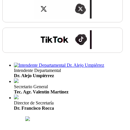
Intendente Departamental
Dr. Alejo Umpiérrez
Secretario General
Tec. Agr. Valentín Martínez
Director de Secretaría
Dr. Francisco Rocca