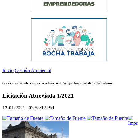
Inicio
Gestión Ambiental
Servicio de recolección de residuos en el Parque Nacional de Cabo Polonio.
Licitación Abreviada 1/2021
12-01-2021 | 03:58:12 PM