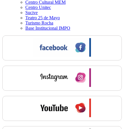
Centro Cultural MEM
Centro Unitec
Sucive
Teatro 25 de Mayo
Turismo Rocha
Base Institucional IMPO