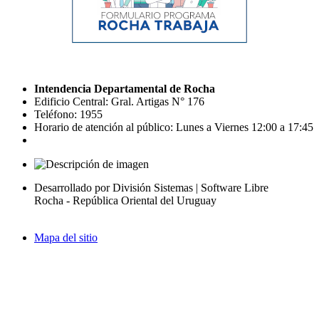
Intendencia Departamental de Rocha
Edificio Central: Gral. Artigas N° 176
Teléfono: 1955
Horario de atención al público: Lunes a Viernes 12:00 a 17:45
Desarrollado por División Sistemas | Software Libre
Rocha - República Oriental del Uruguay
Mapa del sitio