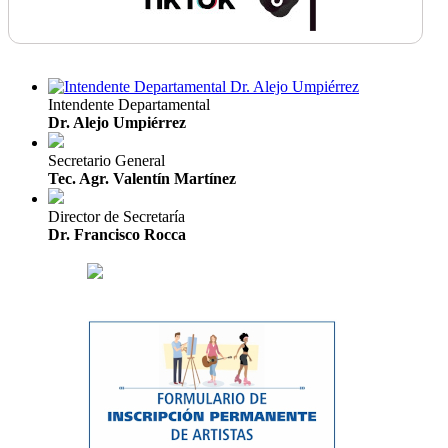
Intendente Departamental
Dr. Alejo Umpiérrez
Secretario General
Tec. Agr. Valentín Martínez
Director de Secretaría
Dr. Francisco Rocca