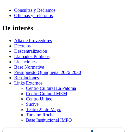
Consultas y Reclamos
Oficinas y Teléfonos
De interés
Alta de Proveedores
Decretos
Descentralización
Llamados Públicos
Licitaciones
Base Normativa
Presupuesto Quinquenal 2026-2030
Resoluciones
Links Externos
Centro Cultural La Paloma
Centro Cultural MEM
Centro Unitec
Sucive
Teatro 25 de Mayo
Turismo Rocha
Base Institucional IMPO