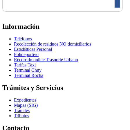
Información
Teléfonos
Recolección de residuos NO domiciliarios
Estadísticas Personal
Polideportivo
Recorrido online Trasporte Urbano
Tarifas Taxi
Terminal Chuy
Terminal Rocha
Trámites y Servicios
Expedientes
Mapas (SIG)
Trámites
Tributos
Contacto