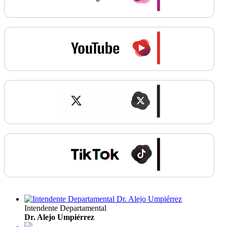
Intendente Departamental
Dr. Alejo Umpiérrez