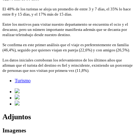
El 48% de los turistas se aloja un promedio de entre 3 y 7 días, el 35% lo hace
entre 8 y 15 días, y el 17% más de 15 días.
Entre los motivos para visitar nuestro departamento se encuentra el ocio y el
descanso, pero un número importante manifiesta además que se decanta por
realizar teletrabajo desde nuestro destino.
Se confirma en este primer análisis que el viaje es preferentemente en familia
(46,4%), seguido por quienes viajan en pareja (22,6%) y con amigos (26,5%).
Los datos iniciales corroboran los relevamientos de los últimos años que
afirman que el turista del destino es fiel y reincidente, existiendo un porcentaje
de personas que nos visitan por primera vez (11,8%).
Turismo
Adjuntos
Imagenes