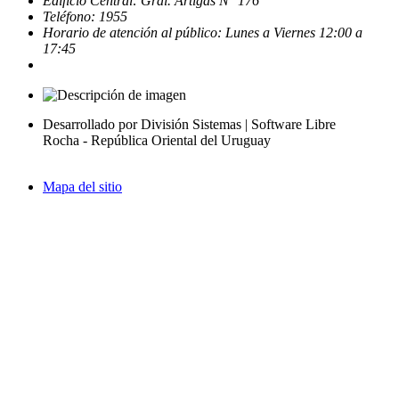
Edificio Central: Gral. Artigas N° 176
Teléfono: 1955
Horario de atención al público: Lunes a Viernes 12:00 a
17:45
Desarrollado por División Sistemas | Software Libre
Rocha - República Oriental del Uruguay
Mapa del sitio