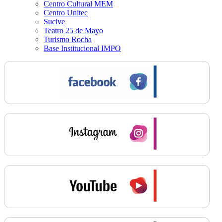
Centro Cultural MEM
Centro Unitec
Sucive
Teatro 25 de Mayo
Turismo Rocha
Base Institucional IMPO