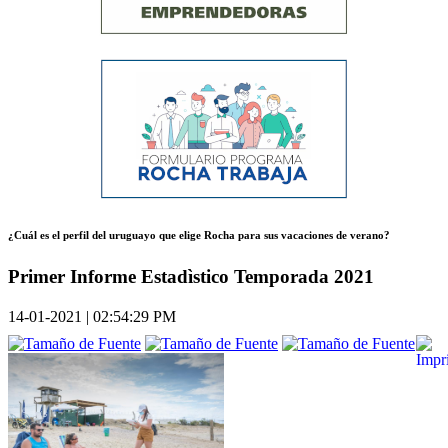
¿Cuál es el perfil del uruguayo que elige Rocha para sus vacaciones de verano?
Primer Informe Estadìstico Temporada 2021
14-01-2021 | 02:54:29 PM