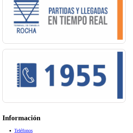
Información
Teléfonos