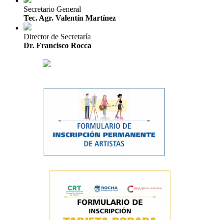
Secretario General
Tec. Agr. Valentín Martínez
Director de Secretaría
Dr. Francisco Rocca