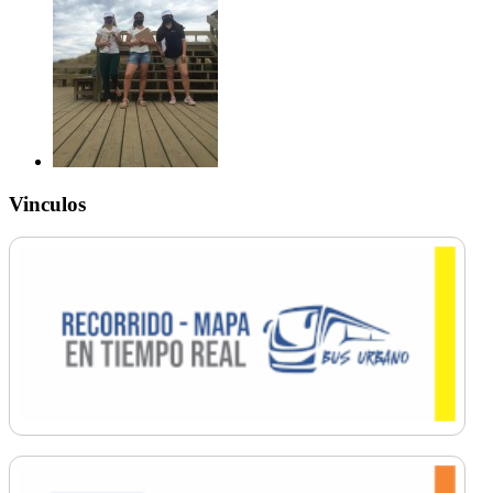
Vinculos