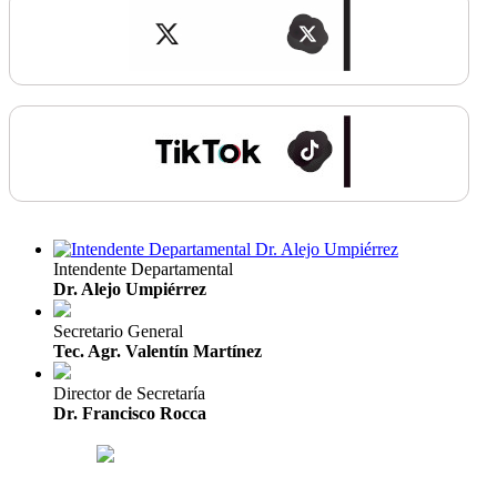
Intendente Departamental
Dr. Alejo Umpiérrez
Secretario General
Tec. Agr. Valentín Martínez
Director de Secretaría
Dr. Francisco Rocca