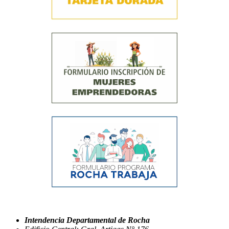
Intendencia Departamental de Rocha