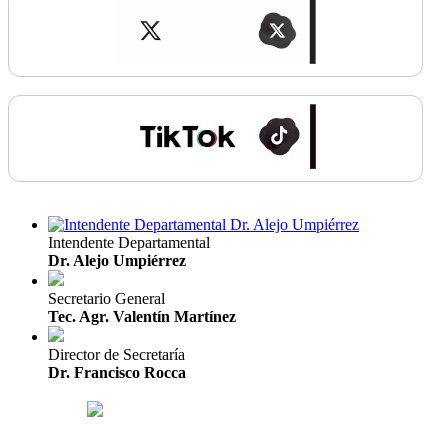
Intendente Departamental
Dr. Alejo Umpiérrez
Secretario General
Tec. Agr. Valentín Martínez
Director de Secretaría
Dr. Francisco Rocca