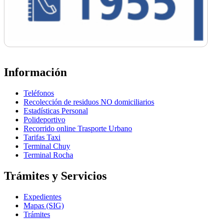
Información
Teléfonos
Recolección de residuos NO domiciliarios
Estadísticas Personal
Polideportivo
Recorrido online Trasporte Urbano
Tarifas Taxi
Terminal Chuy
Terminal Rocha
Trámites y Servicios
Expedientes
Mapas (SIG)
Trámites