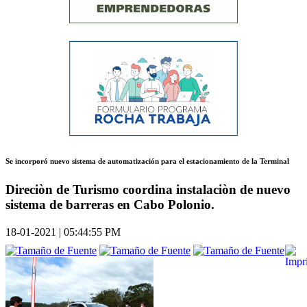
Se incorporó nuevo sistema de automatización para el estacionamiento de la Terminal
Direciòn de Turismo coordina instalaciòn de nuevo
sistema de barreras en Cabo Polonio.
18-01-2021 | 05:44:55 PM