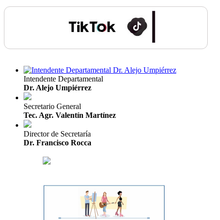
Intendente Departamental
Dr. Alejo Umpiérrez
Secretario General
Tec. Agr. Valentín Martínez
Director de Secretaría
Dr. Francisco Rocca