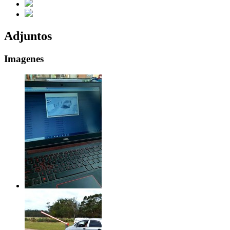
Adjuntos
Imagenes