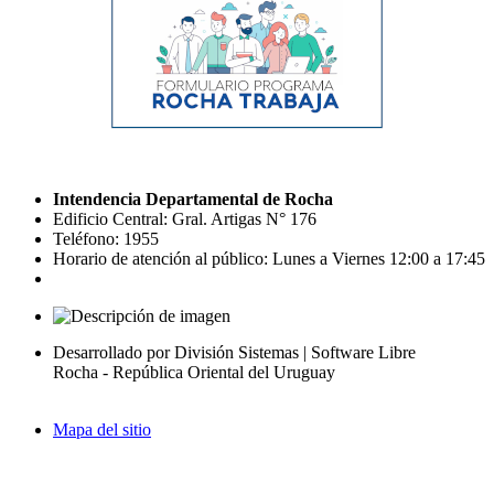
Intendencia Departamental de Rocha
Edificio Central: Gral. Artigas N° 176
Teléfono: 1955
Horario de atención al público: Lunes a Viernes 12:00 a 17:45
Desarrollado por División Sistemas | Software Libre
Rocha - República Oriental del Uruguay
Mapa del sitio