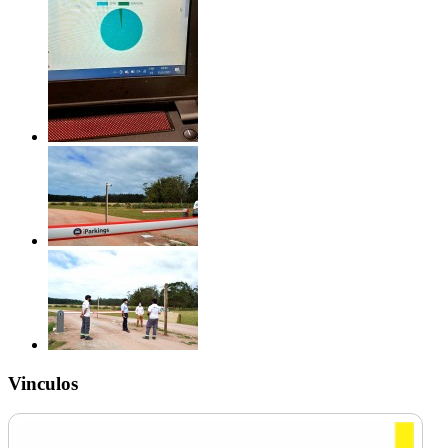
Vinculos