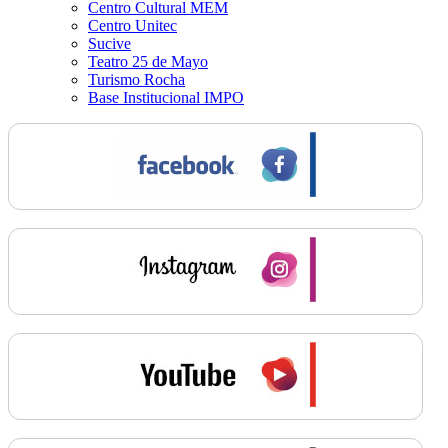
Centro Cultural MEM
Centro Unitec
Sucive
Teatro 25 de Mayo
Turismo Rocha
Base Institucional IMPO