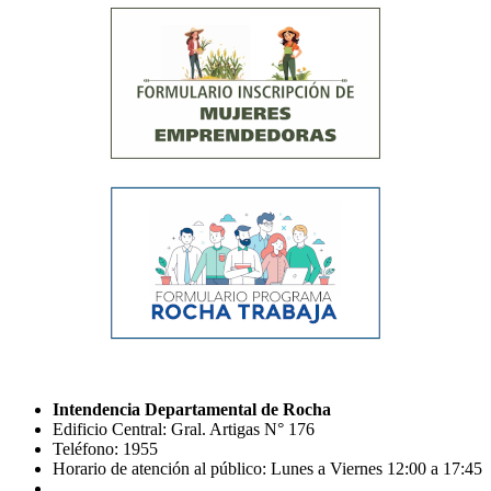
Intendencia Departamental de Rocha
Edificio Central: Gral. Artigas N° 176
Teléfono: 1955
Horario de atención al público: Lunes a Viernes 12:00 a 17:45