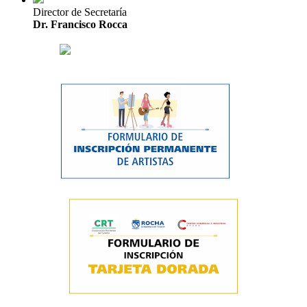
Director de Secretaría
Dr. Francisco Rocca