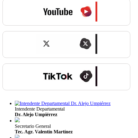
Intendente Departamental
Dr. Alejo Umpiérrez
Secretario General
Tec. Agr. Valentín Martínez