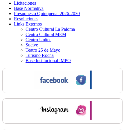
Licitaciones
Base Normativa
Presupuesto Quinquenal 2026-2030
Resoluciones
Links Externos
Centro Cultural La Paloma
Centro Cultural MEM
Centro Unitec
Sucive
Teatro 25 de Mayo
Turismo Rocha
Base Institucional IMPO