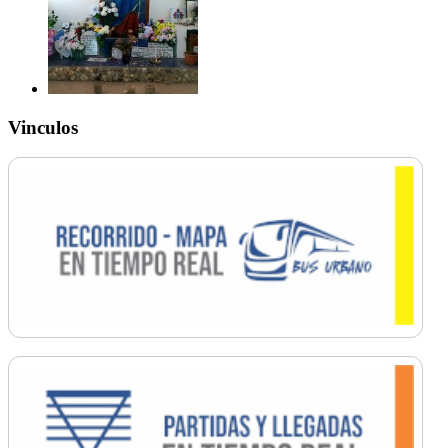
Vinculos