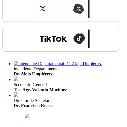
Intendente Departamental
Dr. Alejo Umpiérrez
Secretario General
Tec. Agr. Valentín Martínez
Director de Secretaría
Dr. Francisco Rocca