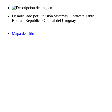
Desarrollado por División Sistemas | Software Libre
Rocha - República Oriental del Uruguay
Mapa del sitio