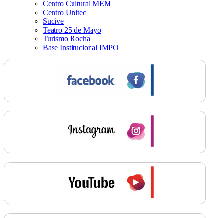
Centro Cultural MEM
Centro Unitec
Sucive
Teatro 25 de Mayo
Turismo Rocha
Base Institucional IMPO