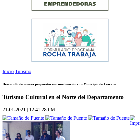
Inicio
Turismo
Desarrollo de nuevas propuestas en coordinación con Municipio de Lascano
Turismo Cultural en el Norte del Departamento
21-01-2021 | 12:41:28 PM