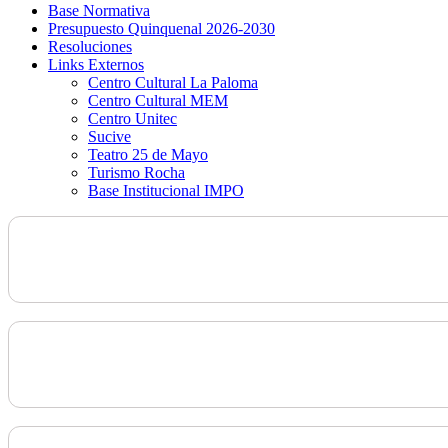
Base Normativa
Presupuesto Quinquenal 2026-2030
Resoluciones
Links Externos
Centro Cultural La Paloma
Centro Cultural MEM
Centro Unitec
Sucive
Teatro 25 de Mayo
Turismo Rocha
Base Institucional IMPO