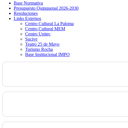
Base Normativa
Presupuesto Quinquenal 2026-2030
Resoluciones
Links Externos
Centro Cultural La Paloma
Centro Cultural MEM
Centro Unitec
Sucive
Teatro 25 de Mayo
Turismo Rocha
Base Institucional IMPO