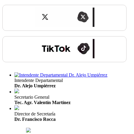
Intendente Departamental
Dr. Alejo Umpiérrez
Secretario General
Tec. Agr. Valentín Martínez
Director de Secretaría
Dr. Francisco Rocca