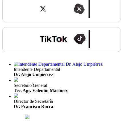
Intendente Departamental
Dr. Alejo Umpiérrez
Secretario General
Tec. Agr. Valentín Martínez
Director de Secretaría
Dr. Francisco Rocca