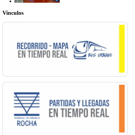
Vinculos