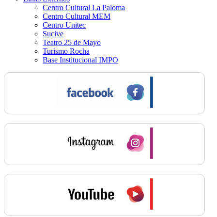
Centro Cultural La Paloma
Centro Cultural MEM
Centro Unitec
Sucive
Teatro 25 de Mayo
Turismo Rocha
Base Institucional IMPO