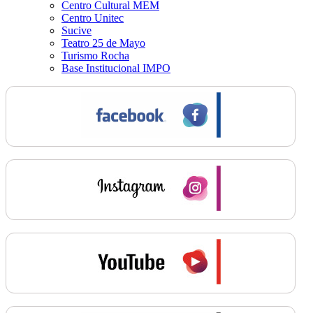
Centro Cultural MEM
Centro Unitec
Sucive
Teatro 25 de Mayo
Turismo Rocha
Base Institucional IMPO