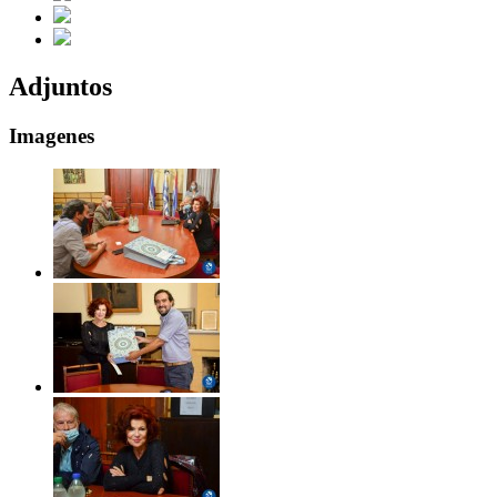
Adjuntos
Imagenes