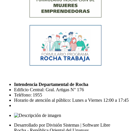
Intendencia Departamental de Rocha
Edificio Central: Gral. Artigas N° 176
Teléfono: 1955
Horario de atención al público: Lunes a Viernes 12:00 a 17:45
Desarrollado por División Sistemas | Software Libre
Rocha - República Oriental del Uruguay