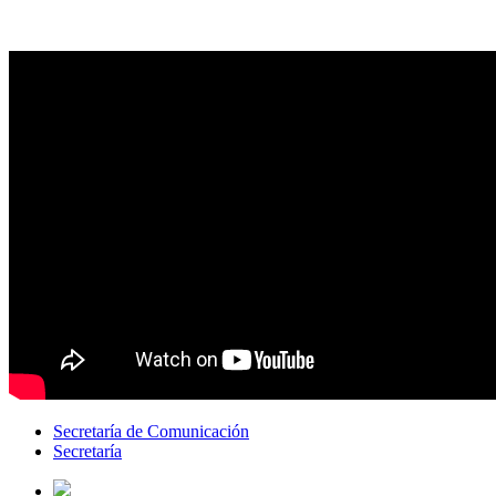
Secretaría de Comunicación
Secretaría