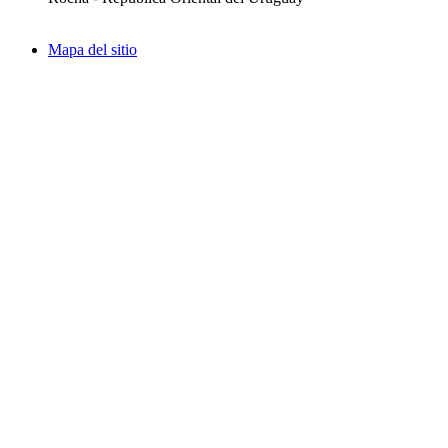
Mapa del sitio