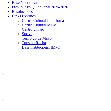
Base Normativa
Presupuesto Quinquenal 2026-2030
Resoluciones
Links Externos
Centro Cultural La Paloma
Centro Cultural MEM
Centro Unitec
Sucive
Teatro 25 de Mayo
Turismo Rocha
Base Institucional IMPO