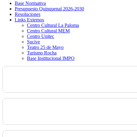
Base Normativa
Presupuesto Quinquenal 2026-2030
Resoluciones
Links Externos
Centro Cultural La Paloma
Centro Cultural MEM
Centro Unitec
Sucive
Teatro 25 de Mayo
Turismo Rocha
Base Institucional IMPO