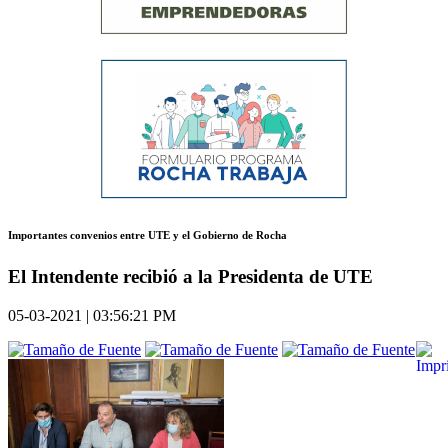
Importantes convenios entre UTE y el Gobierno de Rocha
El Intendente recibió a la Presidenta de UTE
05-03-2021 | 03:56:21 PM