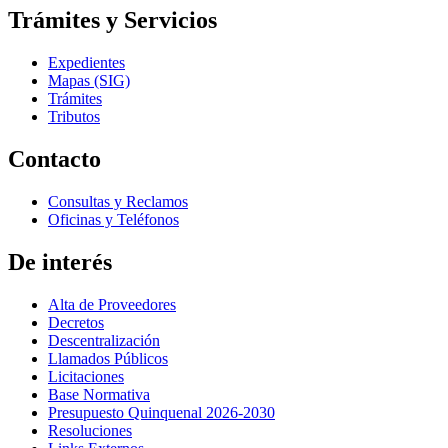
Trámites y Servicios
Expedientes
Mapas (SIG)
Trámites
Tributos
Contacto
Consultas y Reclamos
Oficinas y Teléfonos
De interés
Alta de Proveedores
Decretos
Descentralización
Llamados Públicos
Licitaciones
Base Normativa
Presupuesto Quinquenal 2026-2030
Resoluciones