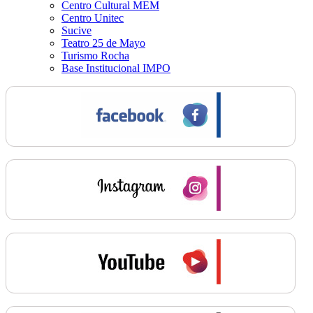
Centro Cultural MEM
Centro Unitec
Sucive
Teatro 25 de Mayo
Turismo Rocha
Base Institucional IMPO