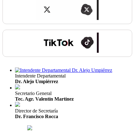
Intendente Departamental
Dr. Alejo Umpiérrez
Secretario General
Tec. Agr. Valentín Martínez
Director de Secretaría
Dr. Francisco Rocca