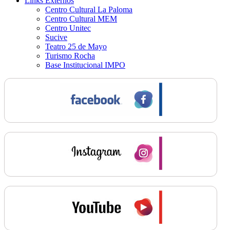
Links Externos
Centro Cultural La Paloma
Centro Cultural MEM
Centro Unitec
Sucive
Teatro 25 de Mayo
Turismo Rocha
Base Institucional IMPO