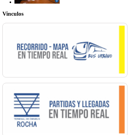
Vinculos