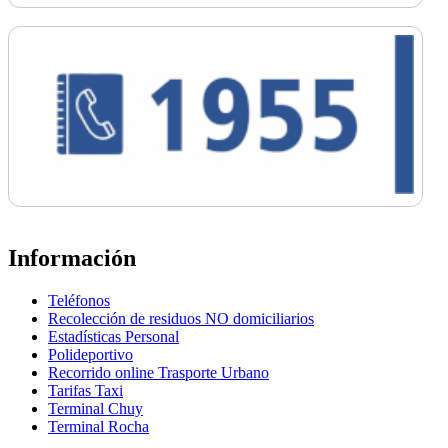
Información
Teléfonos
Recolección de residuos NO domiciliarios
Estadísticas Personal
Polideportivo
Recorrido online Trasporte Urbano
Tarifas Taxi
Terminal Chuy
Terminal Rocha