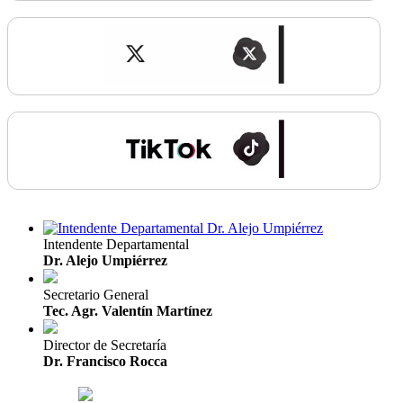
Intendente Departamental
Dr. Alejo Umpiérrez
Secretario General
Tec. Agr. Valentín Martínez
Director de Secretaría
Dr. Francisco Rocca