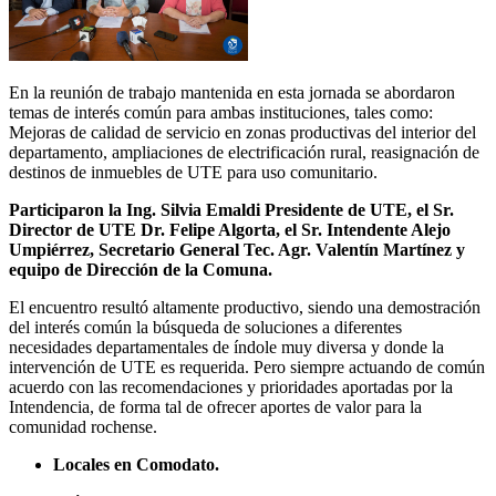
En la reunión de trabajo mantenida en esta jornada se abordaron
temas de interés común para ambas instituciones, tales como:
Mejoras de calidad de servicio en zonas productivas del interior del
departamento, ampliaciones de electrificación rural, reasignación de
destinos de inmuebles de UTE para uso comunitario.
Participaron la Ing. Silvia Emaldi Presidente de UTE, el Sr.
Director de UTE Dr. Felipe Algorta, el Sr. Intendente Alejo
Umpiérrez, Secretario General Tec. Agr. Valentín Martínez y
equipo de Dirección de la Comuna.
El encuentro resultó altamente productivo, siendo una demostración
del interés común la búsqueda de soluciones a diferentes
necesidades departamentales de índole muy diversa y donde la
intervención de UTE es requerida. Pero siempre actuando de común
acuerdo con las recomendaciones y prioridades aportadas por la
Intendencia, de forma tal de ofrecer aportes de valor para la
comunidad rochense.
Locales en Comodato.