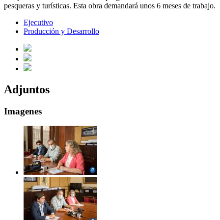
pesqueras y turísticas. Esta obra demandará unos 6 meses de trabajo.
Ejecutivo
Producción y Desarrollo
Adjuntos
Imagenes