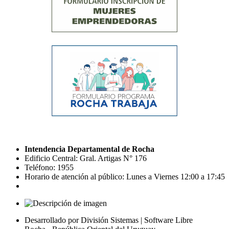
Intendencia Departamental de Rocha
Edificio Central: Gral. Artigas N° 176
Teléfono: 1955
Horario de atención al público: Lunes a Viernes 12:00 a 17:45
Desarrollado por División Sistemas | Software Libre