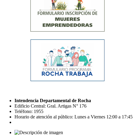
Intendencia Departamental de Rocha
Edificio Central: Gral. Artigas N° 176
Teléfono: 1955
Horario de atención al público: Lunes a Viernes 12:00 a 17:45