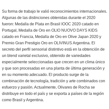
Su forma de trabajo le valió reconocimientos internacionales.
Algunas de las distinciones obtenidas durante el 2020
fueron: Medalla de Plata en Brasil IOOC 2020 catado en
Portugal, Medalla de Oro en OLIO NUOVO DAYS KIDS
catado en Francia, Medalla de Oro en Olive Japan 2020 y
Premio Gran Prestigio Oro en OLIVINUS Argentina. El
secreto del perfil sensorial distintivo está en la obtención de
un blend varietal exclusivo, obtenido de variedades
especialmente seleccionadas que crecen en un clima único
y que son procesadas en una planta de última generación y
en su momento adecuado. El producto surge de la
combinación de tecnología, tradición y arte combinados con
esfuerzo y pasión. Actualmente, Olivares de Rocha se
distribuye en todo el país y se exporta a países de la región
como Brasil y Argentina.