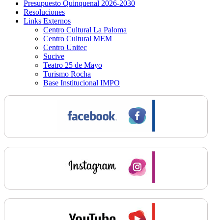
Presupuesto Quinquenal 2026-2030
Resoluciones
Links Externos
Centro Cultural La Paloma
Centro Cultural MEM
Centro Unitec
Sucive
Teatro 25 de Mayo
Turismo Rocha
Base Institucional IMPO