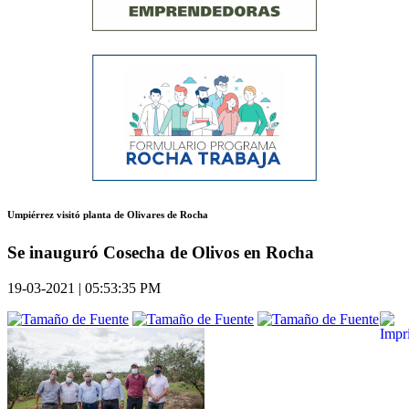
Umpiérrez visitó planta de Olivares de Rocha
Se inauguró Cosecha de Olivos en Rocha
19-03-2021 | 05:53:35 PM