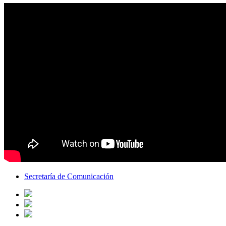
Secretaría de Comunicación