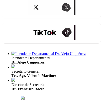
Intendente Departamental
Dr. Alejo Umpiérrez
Secretario General
Tec. Agr. Valentín Martínez
Director de Secretaría
Dr. Francisco Rocca