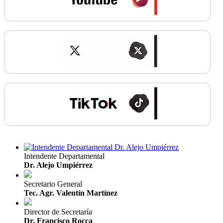
Intendente Departamental
Dr. Alejo Umpiérrez
Secretario General
Tec. Agr. Valentín Martínez
Director de Secretaría
Dr. Francisco Rocca