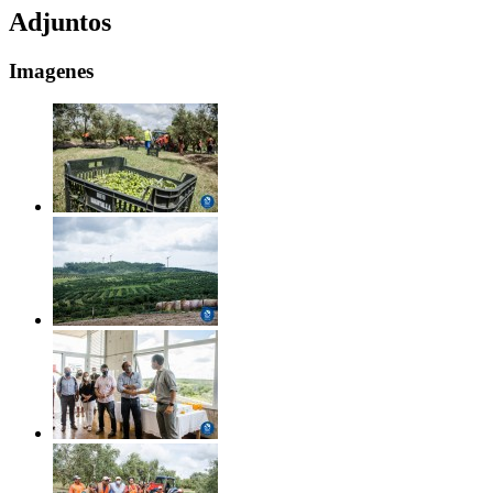
Adjuntos
Imagenes