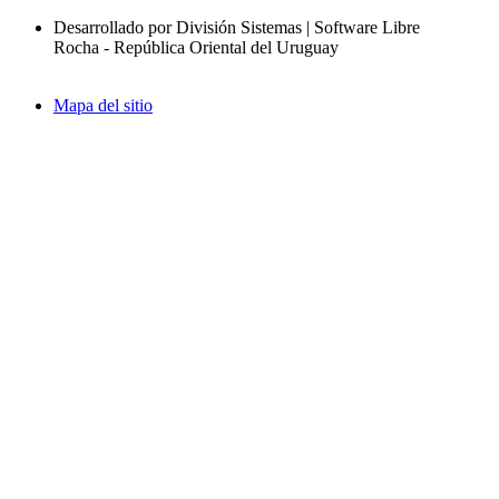
Desarrollado por División Sistemas | Software Libre
Rocha - República Oriental del Uruguay
Mapa del sitio