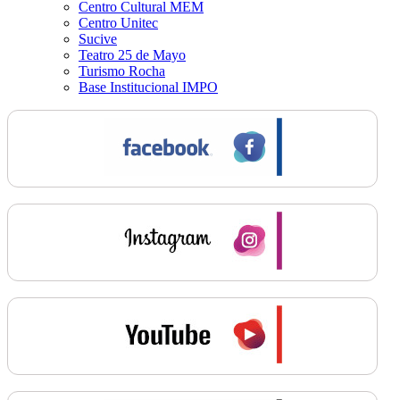
Centro Cultural MEM
Centro Unitec
Sucive
Teatro 25 de Mayo
Turismo Rocha
Base Institucional IMPO