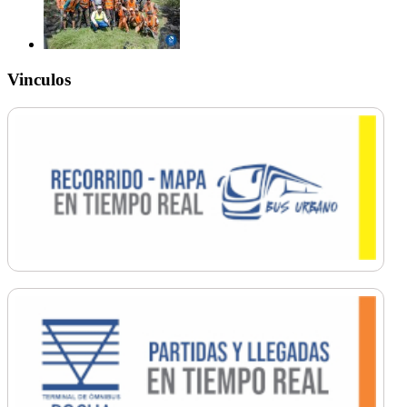
Vinculos