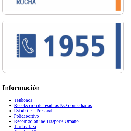
Información
Teléfonos
Recolección de residuos NO domiciliarios
Estadísticas Personal
Polideportivo
Recorrido online Trasporte Urbano
Tarifas Taxi