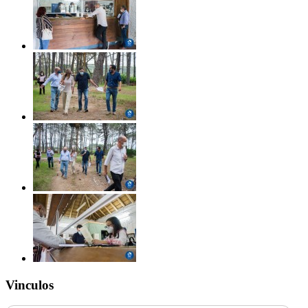
Vinculos