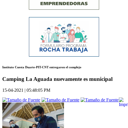
Instituto Cuesta Duarte-PIT-CNT entregaron el complejo
Camping La Aguada nuevamente es municipal
15-04-2021 | 05:48:05 PM