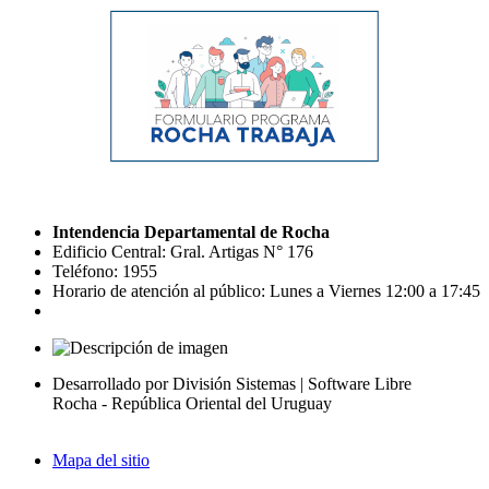
Intendencia Departamental de Rocha
Edificio Central: Gral. Artigas N° 176
Teléfono: 1955
Horario de atención al público: Lunes a Viernes 12:00 a 17:45
Desarrollado por División Sistemas | Software Libre
Rocha - República Oriental del Uruguay
Mapa del sitio