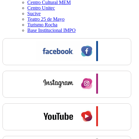
Centro Cultural MEM
Centro Unitec
Sucive
Teatro 25 de Mayo
Turismo Rocha
Base Institucional IMPO