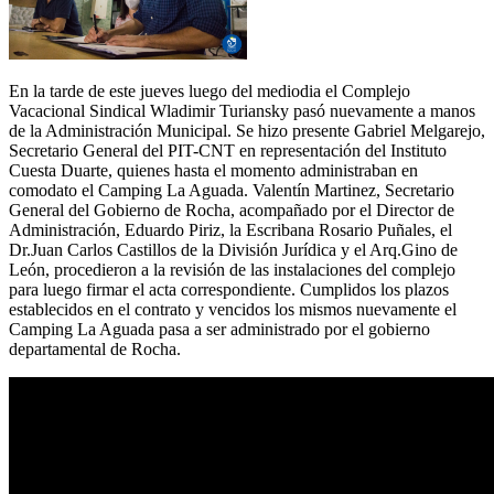
En la tarde de este jueves luego del mediodia el Complejo
Vacacional Sindical Wladimir Turiansky pasó nuevamente a manos
de la Administración Municipal. Se hizo presente Gabriel Melgarejo,
Secretario General del PIT-CNT en representación del Instituto
Cuesta Duarte, quienes hasta el momento administraban en
comodato el Camping La Aguada. Valentín Martinez, Secretario
General del Gobierno de Rocha, acompañado por el Director de
Administración, Eduardo Piriz, la Escribana Rosario Puñales, el
Dr.Juan Carlos Castillos de la División Jurídica y el Arq.Gino de
León, procedieron a la revisión de las instalaciones del complejo
para luego firmar el acta correspondiente. Cumplidos los plazos
establecidos en el contrato y vencidos los mismos nuevamente el
Camping La Aguada pasa a ser administrado por el gobierno
departamental de Rocha.