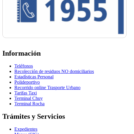
Información
Teléfonos
Recolección de residuos NO domiciliarios
Estadísticas Personal
Polideportivo
Recorrido online Trasporte Urbano
Tarifas Taxi
Terminal Chuy
Terminal Rocha
Trámites y Servicios
Expedientes