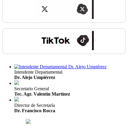
Intendente Departamental
Dr. Alejo Umpiérrez
Secretario General
Tec. Agr. Valentín Martínez
Director de Secretaría
Dr. Francisco Rocca