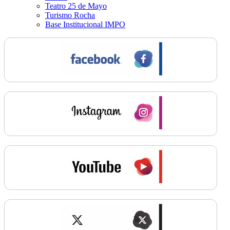
Teatro 25 de Mayo
Turismo Rocha
Base Institucional IMPO