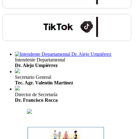
Intendente Departamental
Dr. Alejo Umpiérrez
Secretario General
Tec. Agr. Valentín Martínez
Director de Secretaría
Dr. Francisco Rocca