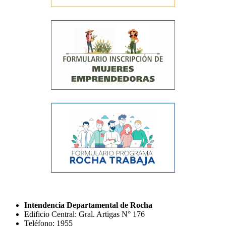
Intendencia Departamental de Rocha
Edificio Central: Gral. Artigas N° 176
Teléfono: 1955