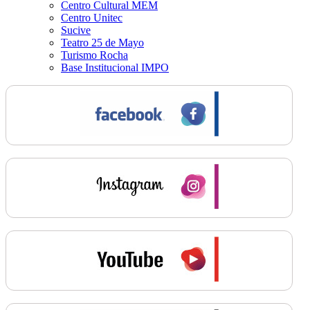
Centro Cultural MEM
Centro Unitec
Sucive
Teatro 25 de Mayo
Turismo Rocha
Base Institucional IMPO