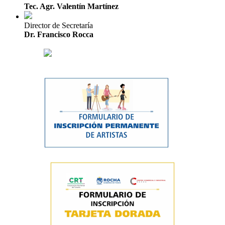
Tec. Agr. Valentín Martínez
Director de Secretaría
Dr. Francisco Rocca