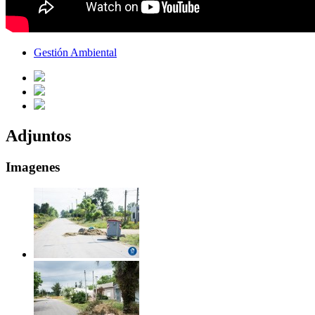
Gestión Ambiental
Adjuntos
Imagenes