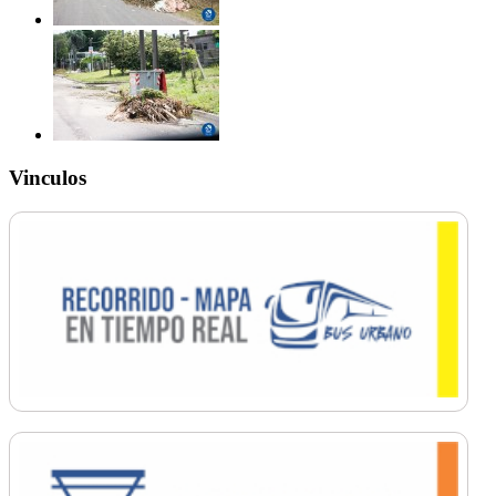
Vinculos