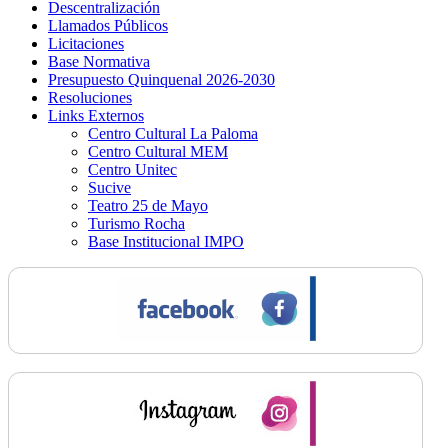
Descentralización
Llamados Públicos
Licitaciones
Base Normativa
Presupuesto Quinquenal 2026-2030
Resoluciones
Links Externos
Centro Cultural La Paloma
Centro Cultural MEM
Centro Unitec
Sucive
Teatro 25 de Mayo
Turismo Rocha
Base Institucional IMPO