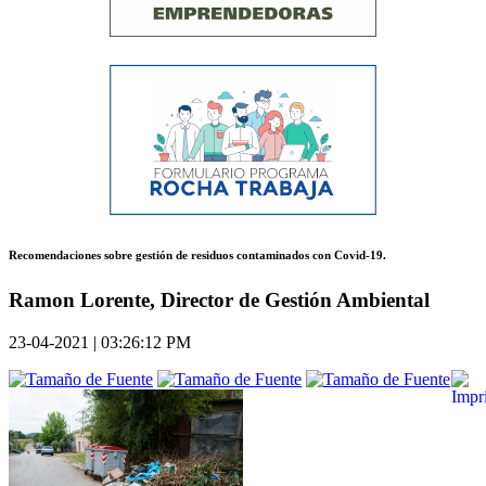
Recomendaciones sobre gestión de residuos contaminados con Covid-19.
Ramon Lorente, Director de Gestión Ambiental
23-04-2021 | 03:26:12 PM