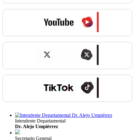
Intendente Departamental
Dr. Alejo Umpiérrez
Secretario General