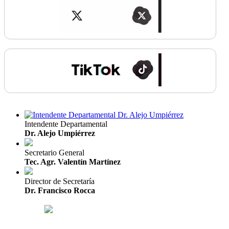
Intendente Departamental
Dr. Alejo Umpiérrez
Secretario General
Tec. Agr. Valentín Martínez
Director de Secretaría
Dr. Francisco Rocca