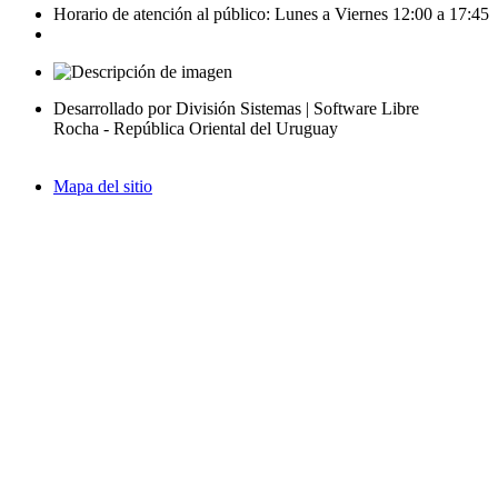
Horario de atención al público: Lunes a Viernes 12:00 a 17:45
Desarrollado por División Sistemas | Software Libre
Rocha - República Oriental del Uruguay
Mapa del sitio