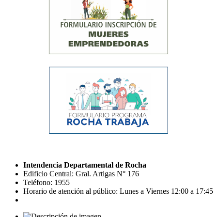
Intendencia Departamental de Rocha
Edificio Central: Gral. Artigas N° 176
Teléfono: 1955
Horario de atención al público: Lunes a Viernes 12:00 a 17:45