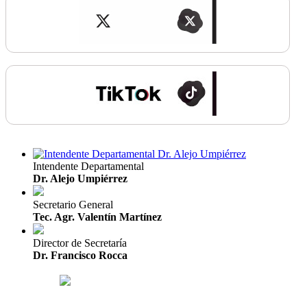
Intendente Departamental
Dr. Alejo Umpiérrez
Secretario General
Tec. Agr. Valentín Martínez
Director de Secretaría
Dr. Francisco Rocca