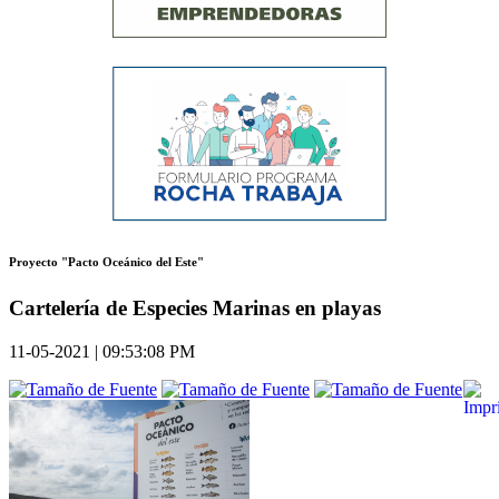
Proyecto "Pacto Oceánico del Este"
Cartelería de Especies Marinas en playas
11-05-2021 | 09:53:08 PM