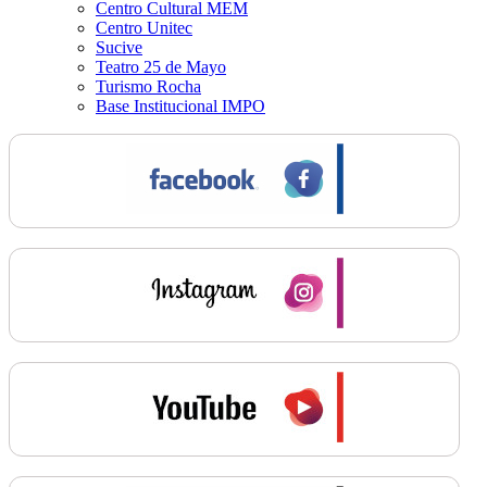
Centro Cultural MEM
Centro Unitec
Sucive
Teatro 25 de Mayo
Turismo Rocha
Base Institucional IMPO