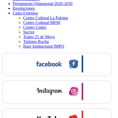
Presupuesto Quinquenal 2026-2030
Resoluciones
Links Externos
Centro Cultural La Paloma
Centro Cultural MEM
Centro Unitec
Sucive
Teatro 25 de Mayo
Turismo Rocha
Base Institucional IMPO