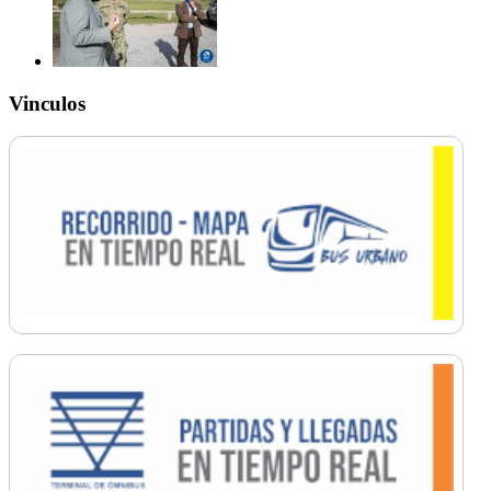
Vinculos