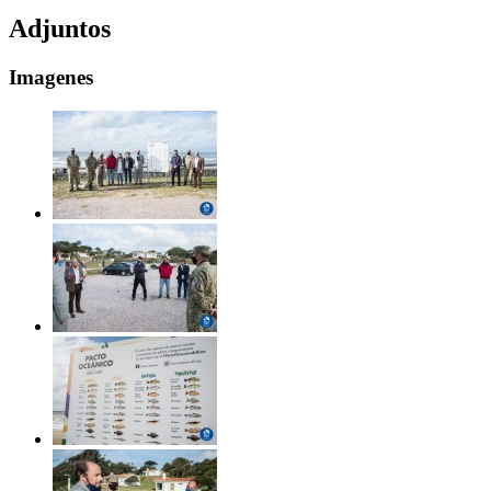
Adjuntos
Imagenes