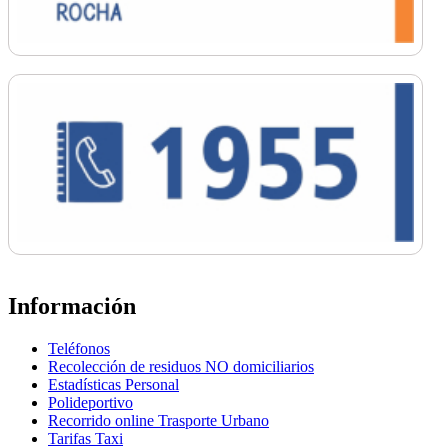
Información
Teléfonos
Recolección de residuos NO domiciliarios
Estadísticas Personal
Polideportivo
Recorrido online Trasporte Urbano
Tarifas Taxi