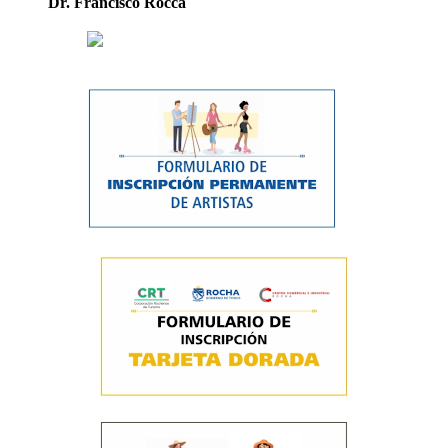
Dr. Francisco Rocca