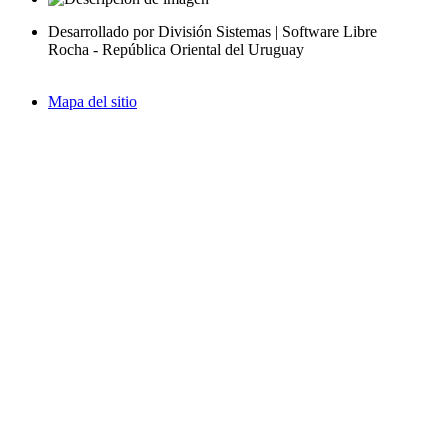
Desarrollado por División Sistemas | Software Libre
Rocha - República Oriental del Uruguay
Mapa del sitio