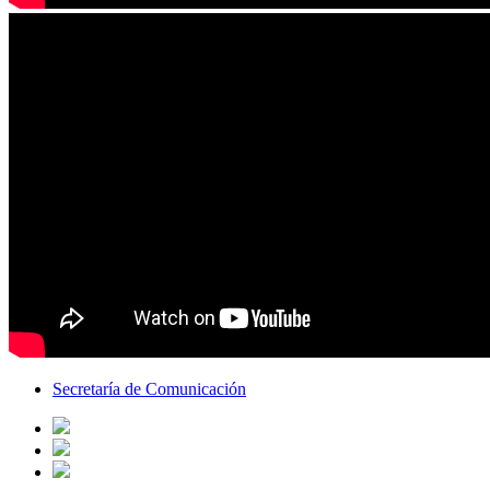
Secretaría de Comunicación