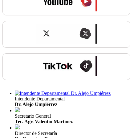
Intendente Departamental
Dr. Alejo Umpiérrez
Secretario General
Tec. Agr. Valentín Martínez
Director de Secretaría