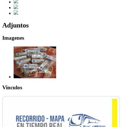
Adjuntos
Imagenes
Vinculos