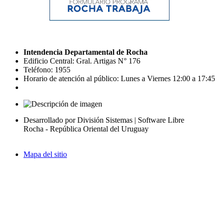
Intendencia Departamental de Rocha
Edificio Central: Gral. Artigas N° 176
Teléfono: 1955
Horario de atención al público: Lunes a Viernes 12:00 a 17:45
Desarrollado por División Sistemas | Software Libre
Rocha - República Oriental del Uruguay
Mapa del sitio