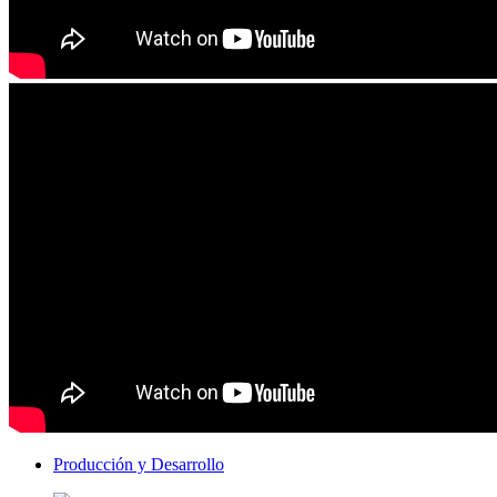
Producción y Desarrollo