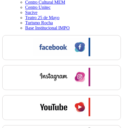
Centro Cultural MEM
Centro Unitec
Sucive
Teatro 25 de Mayo
Turismo Rocha
Base Institucional IMPO