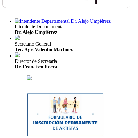
Intendente Departamental
Dr. Alejo Umpiérrez
Secretario General
Tec. Agr. Valentín Martínez
Director de Secretaría
Dr. Francisco Rocca