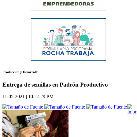
Producción y Desarrollo
Entrega de semillas en Padrón Productivo
11-05-2021 | 10:27:29 PM