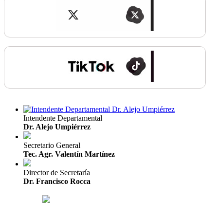
Intendente Departamental
Dr. Alejo Umpiérrez
Secretario General
Tec. Agr. Valentín Martínez
Director de Secretaría
Dr. Francisco Rocca